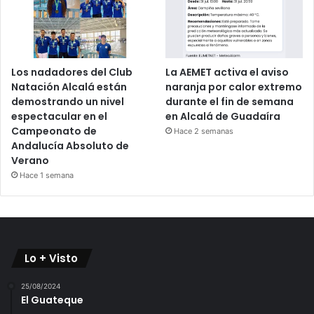
Los nadadores del Club
La AEMET activa el aviso
Natación Alcalá están
naranja por calor extremo
demostrando un nivel
durante el fin de semana
espectacular en el
en Alcalá de Guadaíra
Campeonato de
Hace 2 semanas
Andalucía Absoluto de
Verano
Hace 1 semana
Lo + Visto
25/08/2024
El Guateque