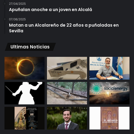
27/04/2025
Apuñalan anoche a un joven en Alcalá
07/06/2025
Matan a un Alcalareño de 22 años a puñaladas en
Sevilla
Ultimas Noticias