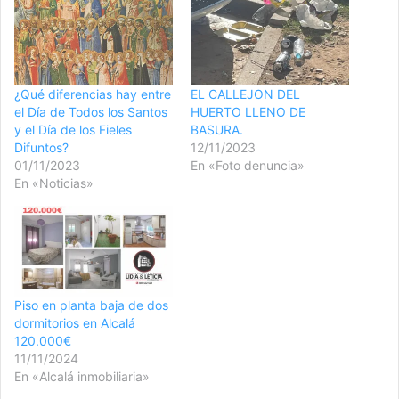
¿Qué diferencias hay entre
EL CALLEJON DEL
el Día de Todos los Santos
HUERTO LLENO DE
y el Día de los Fieles
BASURA.
Difuntos?
12/11/2023
01/11/2023
En «Foto denuncia»
En «Noticias»
Piso en planta baja de dos
dormitorios en Alcalá
120.000€
11/11/2024
En «Alcalá inmobiliaria»