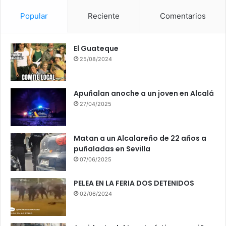
Popular
Reciente
Comentarios
El Guateque
25/08/2024
Apuñalan anoche a un joven en Alcalá
27/04/2025
Matan a un Alcalareño de 22 años a
puñaladas en Sevilla
07/06/2025
PELEA EN LA FERIA DOS DETENIDOS
02/06/2024