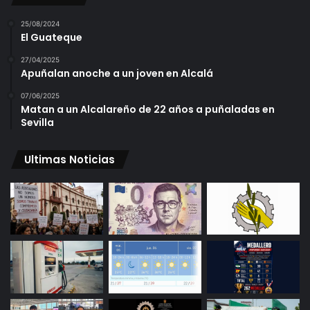
25/08/2024
El Guateque
27/04/2025
Apuñalan anoche a un joven en Alcalá
07/06/2025
Matan a un Alcalareño de 22 años a puñaladas en
Sevilla
Ultimas Noticias