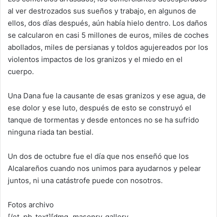
al ver destrozados sus sueños y trabajo, en algunos de
ellos, dos días después, aún había hielo dentro. Los daños
se calcularon en casi 5 millones de euros, miles de coches
abollados, miles de persianas y toldos agujereados por los
violentos impactos de los granizos y el miedo en el
cuerpo.
Una Dana fue la causante de esas granizos y ese agua, de
ese dolor y ese luto, después de esto se construyó el
tanque de tormentas y desde entonces no se ha sufrido
ninguna riada tan bestial.
Un dos de octubre fue el día que nos enseñó que los
Alcalareños cuando nos unimos para ayudarnos y pelear
juntos, ni una catástrofe puede con nosotros.
Fotos archivo
[/et_pb_text][dmg_masonry_gallery