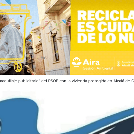
endimiento en la calle Juan Abad