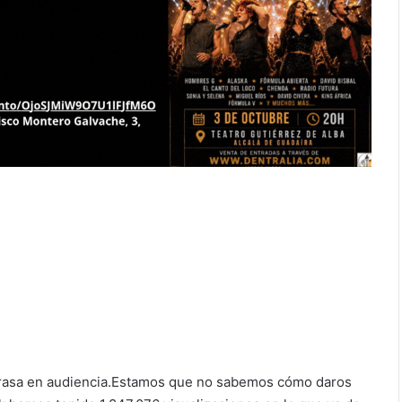
y arrasa en audiencia.Estamos que no sabemos cómo daros