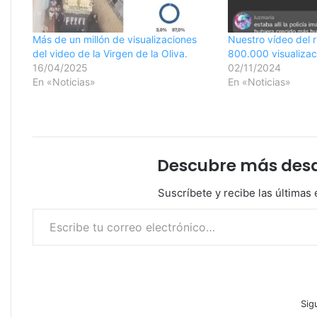
Más de un millón de visualizaciones
Nuestro vídeo del r
del video de la Virgen de la Oliva.
800.000 visualizac
16/04/2025
02/11/2024
En «Noticias»
En «Noticias»
Descubre más desde
Suscríbete y recibe las últimas 
Escribe tu correo electrónico…
Sig