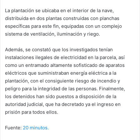
La plantación se ubicaba en el interior de la nave,
distribuida en dos plantas construidas con planchas
específicas para este fin, equipadas con un complejo
sistema de ventilación, iluminación y riego
.
Además, se constató que los investigados tenían
instalaciones ilegales de electricidad en la parcela
, así
como un entramado altamente sofisticado de aparatos
eléctricos que suministraban energía eléctrica a la
plantación, con el consiguiente riesgo de incendio y
peligro para la integridad de las personas. Finalmente,
los detenidos han sido puestos
a disposición de la
autoridad judicial
, que ha decretado ya el ingreso en
prisión para todos ellos.
Fuente:
20 minutos.