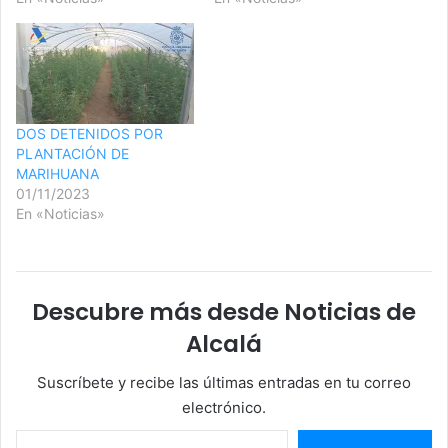
DOS DETENIDOS POR
PLANTACIÓN DE
MARIHUANA
01/11/2023
En «Noticias»
Descubre más desde Noticias de
Alcalá
Suscríbete y recibe las últimas entradas en tu correo
electrónico.
Escribe tu correo electrónico…