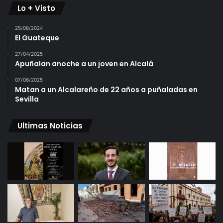
Lo + Visto
25/08/2024
El Guateque
27/04/2025
Apuñalan anoche a un joven en Alcalá
07/06/2025
Matan a un Alcalareño de 22 años a puñaladas en
Sevilla
Ultimas Noticias