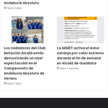
Andalucía Absoluto
Hace 3 días
Los nadadores del Club
La AEMET activa el aviso
Natación Alcalá están
naranja por calor extremo
demostrando un nivel
durante el fin de semana
espectacular en el
en Alcalá de Guadaíra
Campeonato de
Hace 1 semana
Andalucía Absoluto de
Verano
Hace 7 días