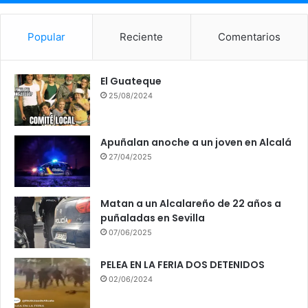
Popular
Reciente
Comentarios
El Guateque
25/08/2024
Apuñalan anoche a un joven en Alcalá
27/04/2025
Matan a un Alcalareño de 22 años a
puñaladas en Sevilla
07/06/2025
PELEA EN LA FERIA DOS DETENIDOS
02/06/2024