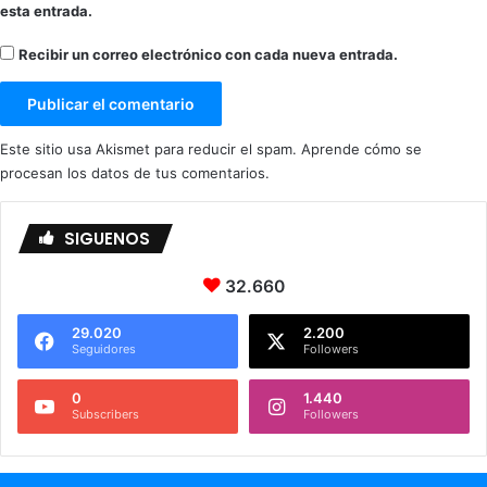
esta entrada.
Recibir un correo electrónico con cada nueva entrada.
Este sitio usa Akismet para reducir el spam.
Aprende cómo se
procesan los datos de tus comentarios.
SIGUENOS
32.660
29.020
2.200
Seguidores
Followers
0
1.440
Subscribers
Followers