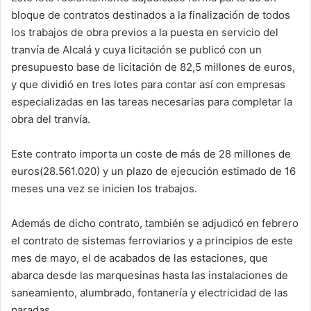
bloque de contratos destinados a la finalización de todos
los trabajos de obra previos
a la puesta en servicio del
tranvía de Alcalá y cuya licitación se publicó con un
presupuesto base de licitación de 82,5 millones de euros,
y que dividió en tres lotes para contar así con empresas
especializadas en las tareas necesarias para completar la
obra del tranvía.
Este contrato importa un coste de
más de 28 millones de
euros
(28.561.020) y un plazo de ejecución estimado de 16
meses una vez se inicien los trabajos.
Además de dicho contrato, también
se adjudicó en febrero
el contrato de sistemas ferroviarios y a principios de este
mes de mayo
, el de acabados de las estaciones, que
abarca desde las marquesinas hasta las instalaciones de
saneamiento, alumbrado, fontanería y electricidad de las
paradas.