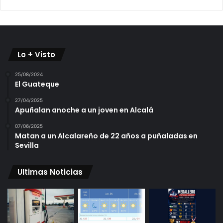
Lo + Visto
25/08/2024
El Guateque
27/04/2025
Apuñalan anoche a un joven en Alcalá
07/06/2025
Matan a un Alcalareño de 22 años a puñaladas en
Sevilla
Ultimas Noticias