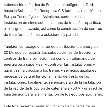
subestación eléctrica
de Endesa del polígono La Red,
hasta la Subestación Receptora GIS junto a la estación de
Parque Tecnológico II. Asimismo, contemplan la
instalación de cinco subestaciones de tracción repartidas
a lo largo del trazado, así como la construcción de centros
de transformación para estaciones y paradas.
También se recoge una red de distribución de energía a
20 kV, que conectarán las subestaciones de tracción y
centros de transformación, así como
un telemando de
energía para supervisar y controlar las instalaciones y
garantizar la tracción a los trenes y servicios auxiliares
necesarios
para el funcionamiento del resto de las
instalaciones. Igualmente, se encargarán de la instalación
de la red de distribución de catenaria a 750 V y una red de
baja tensión para la alimentación de los equipos auxiliares.
Este lote recientemente adjudicado forma parte de
un