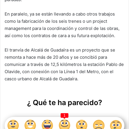
En paralelo, ya se están llevando a cabo otros trabajos
como la fabricación de los seis trenes o un project
management
para la coordinación y control de las obras,
así como los contratos de cara a su futura explotación.
El tranvía de Alcalá de Guadaíra es un proyecto que se
remonta a hace más de 20 años y se concibió para
comunicar
a través de 12,5 kilómetros la estación Pablo de
Olavide, con conexión con la Línea 1 del Metro
, con el
casco urbano de Alcalá de Guadaíra.
¿ Qué te ha parecido?
1