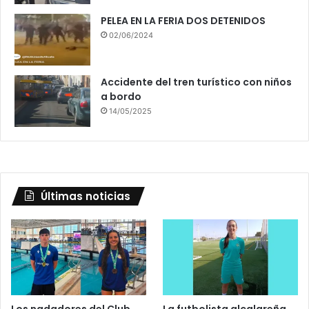
PELEA EN LA FERIA DOS DETENIDOS
02/06/2024
Accidente del tren turístico con niños
a bordo
14/05/2025
Últimas noticias