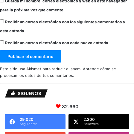
Guarda mi nombre, correo electrónico y web en este navegador
para la próxima vez que comente.
Recibir un correo electrónico con los siguientes comentarios a
esta entrada.
Recibir un correo electrónico con cada nueva entrada.
Este sitio usa Akismet para reducir el spam.
Aprende cómo se
procesan los datos de tus comentarios.
SIGUENOS
32.660
29.020
2.200
Seguidores
Followers