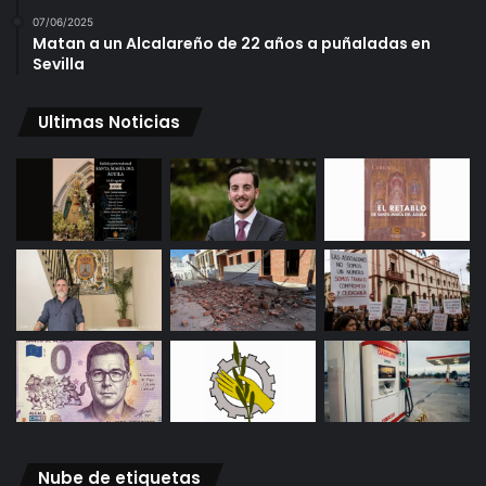
07/06/2025
Matan a un Alcalareño de 22 años a puñaladas en
Sevilla
Ultimas Noticias
Nube de etiquetas