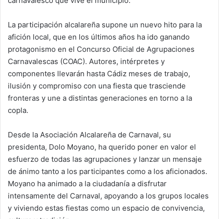
carnavalesco que vive el municipio.
La participación alcalareña supone un nuevo hito para la
afición local, que en los últimos años ha ido ganando
protagonismo en el Concurso Oficial de Agrupaciones
Carnavalescas (COAC). Autores, intérpretes y
componentes llevarán hasta Cádiz meses de trabajo,
ilusión y compromiso con una fiesta que trasciende
fronteras y une a distintas generaciones en torno a la
copla.
Desde la Asociación Alcalareña de Carnaval, su
presidenta, Dolo Moyano, ha querido poner en valor el
esfuerzo de todas las agrupaciones y lanzar un mensaje
de ánimo tanto a los participantes como a los aficionados.
Moyano ha animado a la ciudadanía a disfrutar
intensamente del Carnaval, apoyando a los grupos locales
y viviendo estas fiestas como un espacio de convivencia,