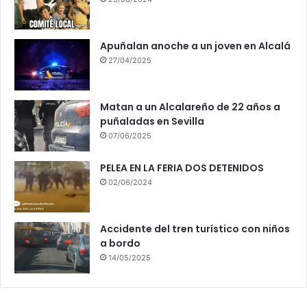
Apuñalan anoche a un joven en Alcalá
27/04/2025
Matan a un Alcalareño de 22 años a
puñaladas en Sevilla
07/06/2025
PELEA EN LA FERIA DOS DETENIDOS
02/06/2024
Accidente del tren turístico con niños
a bordo
14/05/2025