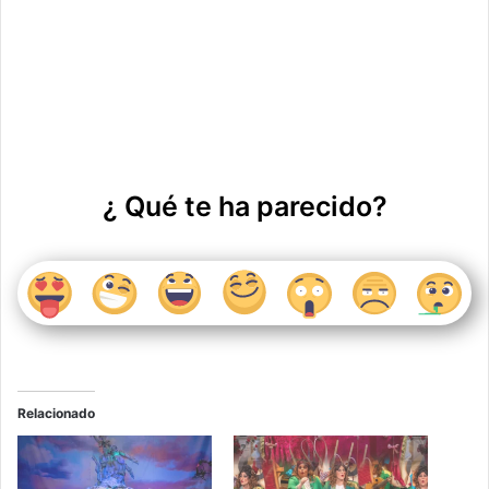
¿ Qué te ha parecido?
Relacionado