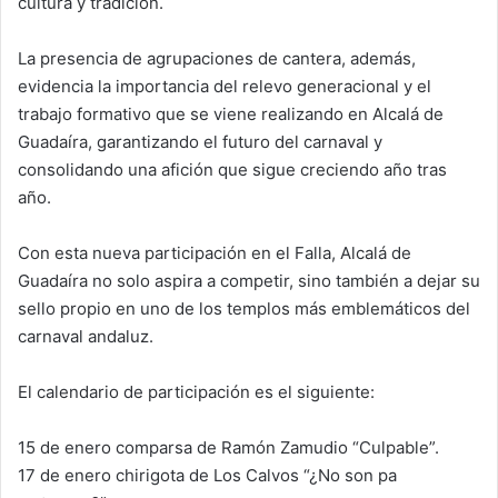
cultura y tradición.
La presencia de agrupaciones de cantera, además,
evidencia la importancia del relevo generacional y el
trabajo formativo que se viene realizando en Alcalá de
Guadaíra, garantizando el futuro del carnaval y
consolidando una afición que sigue creciendo año tras
año.
Con esta nueva participación en el Falla, Alcalá de
Guadaíra no solo aspira a competir, sino también a dejar su
sello propio en uno de los templos más emblemáticos del
carnaval andaluz.
El calendario de participación es el siguiente:
15 de enero comparsa de Ramón Zamudio “Culpable”.
17 de enero chirigota de Los Calvos “¿No son pa