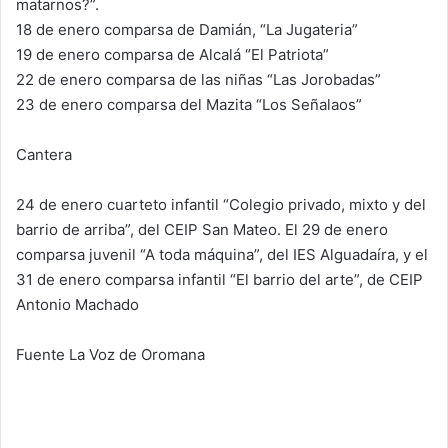
matarnos?”.
18 de enero comparsa de Damián, “La Jugateria”
19 de enero comparsa de Alcalá “El Patriota”
22 de enero comparsa de las niñas “Las Jorobadas”
23 de enero comparsa del Mazita “Los Señalaos”
Cantera
24 de enero cuarteto infantil “Colegio privado, mixto y del
barrio de arriba”, del CEIP San Mateo. El 29 de enero
comparsa juvenil “A toda máquina”, del IES Alguadaíra, y el
31 de enero comparsa infantil “El barrio del arte”, de CEIP
Antonio Machado
Fuente La Voz de Oromana