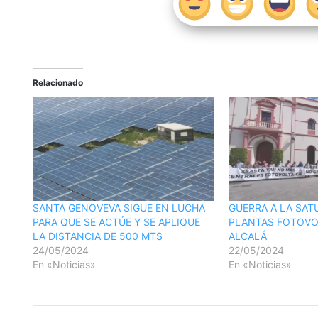
Relacionado
SANTA GENOVEVA SIGUE EN LUCHA
GUERRA A LA SAT
PARA QUE SE ACTÚE Y SE APLIQUE
PLANTAS FOTOVO
LA DISTANCIA DE 500 MTS
ALCALÁ
24/05/2024
22/05/2024
En «Noticias»
En «Noticias»