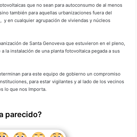
 Fotovoltaicas que no
sean para autoconsumo de al menos
 sino también para aquellas urbanizaciones fuera del
,
y en cualquier agrupación de viviendas y núcleos
anización de Santa Genoveva que estuvieron en el pleno,
 la instalación de una planta fotovoltaica pegada a sus
eterminan para este equipo de gobierno un compromiso
stituciones, para estar vigilantes y al lado de los vecinos
es lo que nos Importa.
a parecido?