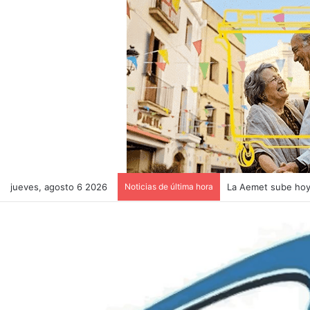
jueves, agosto 6 2026
Noticias de última hora