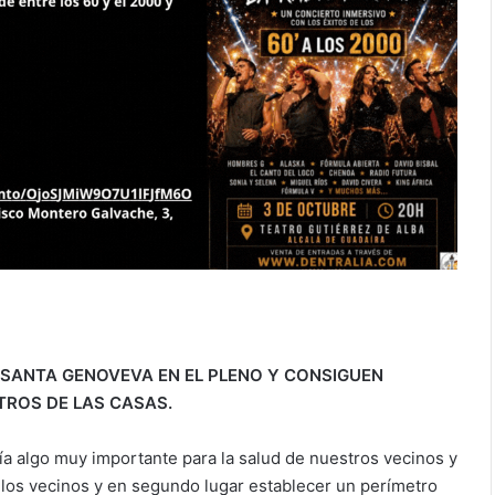
 SANTA GENOVEVA EN EL PLENO Y CONSIGUEN
TROS DE LAS CASAS.
 algo muy importante para la salud de nuestros vecinos y
a los vecinos y en segundo lugar establecer un perímetro