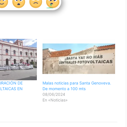
URACIÓN DE
Malas noticias para Santa Genoveva.
LTAICAS EN
De momento a 100 mts
08/06/2024
En «Noticias»