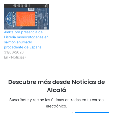
Alerta por presencia de
Listeria monocytogenes en
salmón ahumado
procedente de España
31/03/2026
En «Noticias»
Descubre más desde Noticias de
Alcalá
Suscríbete y recibe las últimas entradas en tu correo
electrónico.
Escribe tu correo electrónico…