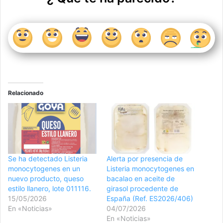
Relacionado
Se ha detectado Listeria
Alerta por presencia de
monocytogenes en un
Listeria monocytogenes en
nuevo producto, queso
bacalao en aceite de
estilo llanero, lote 011116.
girasol procedente de
15/05/2026
España (Ref. ES2026/406)
En «Noticias»
04/07/2026
En «Noticias»