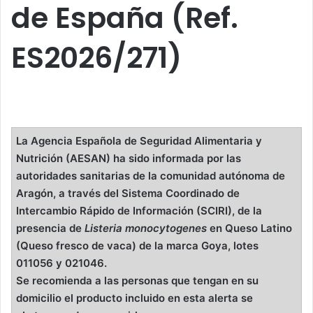
de España (Ref.
ES2026/271)
La Agencia Española de Seguridad Alimentaria y
Nutrición (AESAN) ha sido informada por las
autoridades sanitarias de la comunidad autónoma de
Aragón, a través del Sistema Coordinado de
Intercambio Rápido de Información (SCIRI), de la
presencia de
Listeria monocytogenes
en Queso Latino
(Queso fresco de vaca) de la marca Goya, lotes
011056 y 021046.
Se recomienda a las personas que tengan en su
domicilio el producto incluido en esta alerta se