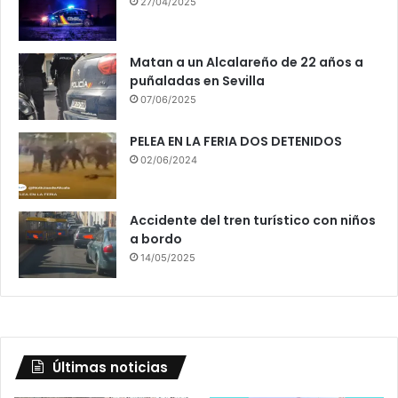
27/04/2025
Matan a un Alcalareño de 22 años a
puñaladas en Sevilla
07/06/2025
PELEA EN LA FERIA DOS DETENIDOS
02/06/2024
Accidente del tren turístico con niños
a bordo
14/05/2025
Últimas noticias