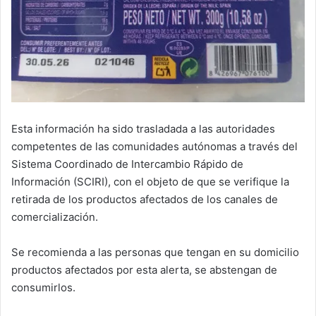
Esta información ha sido trasladada a las autoridades
competentes de las comunidades autónomas a través del
Sistema Coordinado de Intercambio Rápido de
Información (SCIRI), con el objeto de que se verifique la
retirada de los productos afectados de los canales de
comercialización.
Se recomienda a las personas que tengan en su domicilio
productos afectados por esta alerta, se abstengan de
consumirlos.