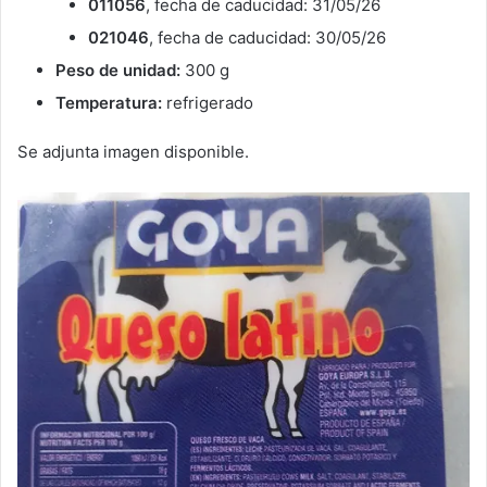
011056
, fecha de caducidad: 31/05/26
021046
, fecha de caducidad: 30/05/26
Peso de unidad:
300 g
Temperatura:
refrigerado
Se adjunta imagen disponible.