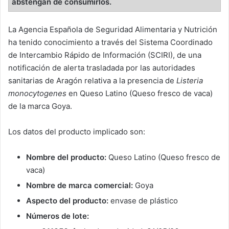
abstengan de consumirlos.
La Agencia Española de Seguridad Alimentaria y Nutrición
ha tenido conocimiento a través del Sistema Coordinado
de Intercambio Rápido de Información (SCIRI), de una
notificación de alerta trasladada por las autoridades
sanitarias de Aragón relativa a la presencia de
Listeria
monocytogenes
en Queso Latino (Queso fresco de vaca)
de la marca Goya.
Los datos del producto implicado son:
Nombre del producto:
Queso Latino (Queso fresco de
vaca)
Nombre de marca comercial:
Goya
Aspecto del producto:
envase de plástico
Números de lote: