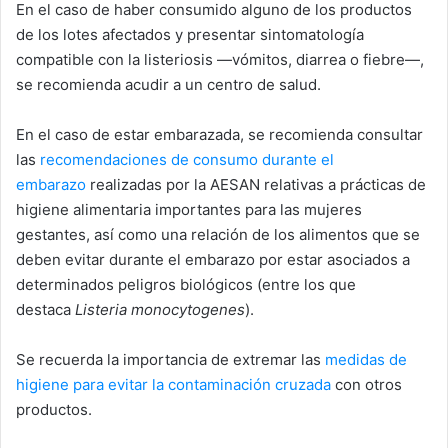
En el caso de haber consumido alguno de los productos
de los lotes afectados y presentar sintomatología
compatible con la listeriosis —vómitos, diarrea o fiebre—,
se recomienda acudir a un centro de salud.
En el caso de estar embarazada, se recomienda consultar
las
recomendaciones de consumo durante el
embarazo
realizadas por la AESAN relativas a prácticas de
higiene alimentaria importantes para las mujeres
gestantes, así como una relación de los alimentos que se
deben evitar durante el embarazo por estar asociados a
determinados peligros biológicos (entre los que
destaca
Listeria monocytogenes
).
Se recuerda la importancia de extremar las
medidas de
higiene para evitar la contaminación cruzada
con otros
productos.