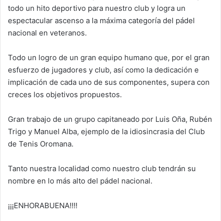
todo un hito deportivo para nuestro club y logra un
espectacular ascenso a la máxima categoría del pádel
nacional en veteranos.
Todo un logro de un gran equipo humano que, por el gran
esfuerzo de jugadores y club, así como la dedicación e
implicación de cada uno de sus componentes, supera con
creces los objetivos propuestos.
Gran trabajo de un grupo capitaneado por Luis Oña, Rubén
Trigo y Manuel Alba, ejemplo de la idiosincrasia del Club
de Tenis Oromana.
Tanto nuestra localidad como nuestro club tendrán su
nombre en lo más alto del pádel nacional.
¡¡¡ENHORABUENA!!!!