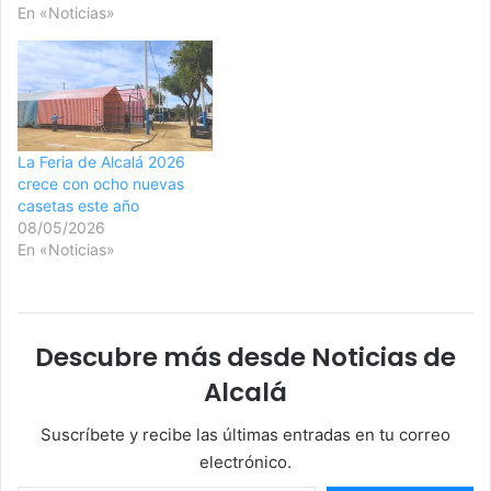
En «Noticias»
La Feria de Alcalá 2026
crece con ocho nuevas
casetas este año
08/05/2026
En «Noticias»
Descubre más desde Noticias de
Alcalá
Suscríbete y recibe las últimas entradas en tu correo
electrónico.
Escribe tu correo electrónico…