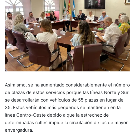
Asimismo, se ha aumentado considerablemente el número
de plazas de estos servicios porque las líneas Norte y Sur
se desarrollarán con vehículos de 55 plazas en lugar de
35. Estos vehículos más pequeños se mantienen en la
línea Centro-Oeste debido a que la estrechez de
determinadas calles impide la circulación de los de mayor
envergadura.