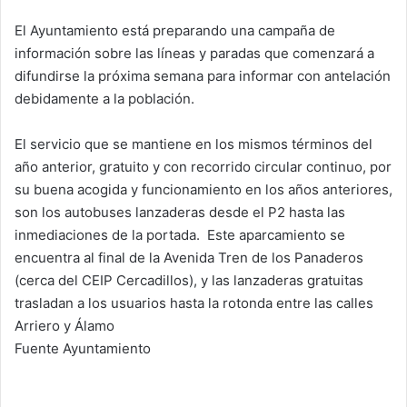
El Ayuntamiento está preparando una campaña de
información sobre las líneas y paradas que comenzará a
difundirse la próxima semana para informar con antelación
debidamente a la población.
El servicio que se mantiene en los mismos términos del
año anterior, gratuito y con recorrido circular continuo, por
su buena acogida y funcionamiento en los años anteriores,
son los autobuses lanzaderas desde el P2 hasta las
inmediaciones de la portada. Este aparcamiento se
encuentra al final de la Avenida Tren de los Panaderos
(cerca del CEIP Cercadillos), y las lanzaderas gratuitas
trasladan a los usuarios hasta la rotonda entre las calles
Arriero y Álamo
Fuente Ayuntamiento