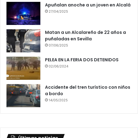
Apuñalan anoche a un joven en Alcalá
27/04/2025
Matan a un Alcalareño de 22 años a
puñaladas en Sevilla
07/06/2025
PELEA EN LA FERIA DOS DETENIDOS
02/06/2024
Accidente del tren turístico con niños
a bordo
14/05/2025