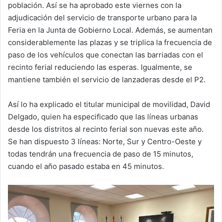
población. Así se ha aprobado este viernes con la
adjudicación del servicio de transporte urbano para la
Feria en la Junta de Gobierno Local. Además, se aumentan
considerablemente las plazas y se triplica la frecuencia de
paso de los vehículos que conectan las barriadas con el
recinto ferial reduciendo las esperas. Igualmente, se
mantiene también el servicio de lanzaderas desde el P2.
Así lo ha explicado el titular municipal de movilidad, David
Delgado, quien ha especificado que las líneas urbanas
desde los distritos al recinto ferial son nuevas este año.
Se han dispuesto 3 líneas: Norte, Sur y Centro-Oeste y
todas tendrán una frecuencia de paso de 15 minutos,
cuando el año pasado estaba en 45 minutos.