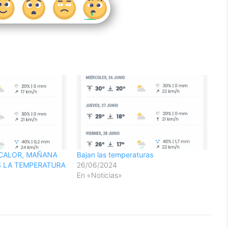
 CALOR, MAÑANA
Bajan las temperaturas
S LA TEMPERATURA
26/06/2024
En «Noticias»