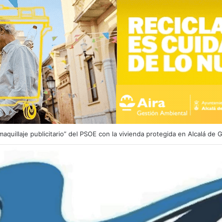
endimiento en la calle Juan Abad