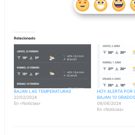
Relacionado
BAJAN LAS TEMPERATURAS
HOY ALERTA POR
22/02/2024
BAJAN 10 GRADO
En «Noticias»
06/06/2024
En «Noticias»