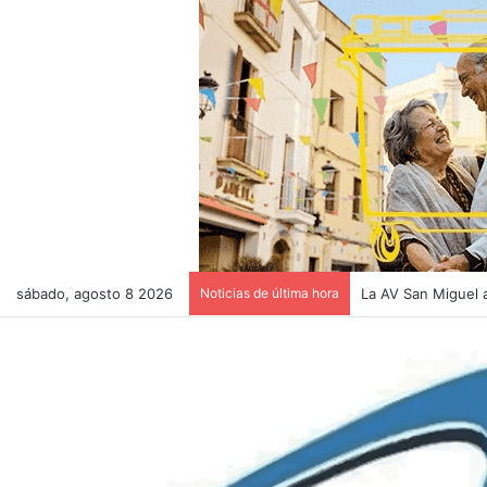
sábado, agosto 8 2026
Noticias de última hora
El pollaque