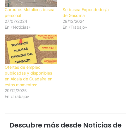
Carburos Metalicos busca
Se busca Expendedor/a
personal
de Gasolina
27/07/2024
28/12/2024
En «Noticias»
En «Trabajo»
Ofertas de empleo
publicadas y disponibles
en Alcalá de Guadaíra en
estos momentos:
29/12/2025
En «Trabajo»
Descubre más desde Noticias de