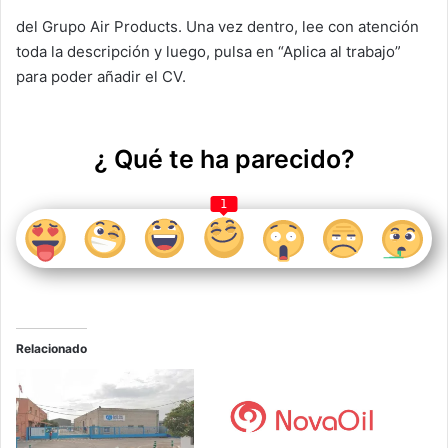
del Grupo Air Products. Una vez dentro, lee con atención
toda la descripción y luego, pulsa en “Aplica al trabajo”
para poder añadir el CV.
¿ Qué te ha parecido?
1
Relacionado