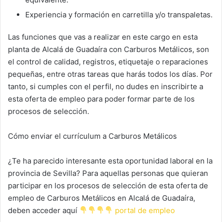
Experiencia y formación en carretilla y/o transpaletas.
Las funciones que vas a realizar en este cargo en esta
planta de Alcalá de Guadaíra con Carburos Metálicos, son
el control de calidad, registros, etiquetaje o reparaciones
pequeñas, entre otras tareas que harás todos los días. Por
tanto, si cumples con el perfil, no dudes en inscribirte a
esta oferta de empleo para poder formar parte de los
procesos de selección.
Cómo enviar el currículum a Carburos Metálicos
¿Te ha parecido interesante esta oportunidad laboral en la
provincia de Sevilla? Para aquellas personas que quieran
participar en los procesos de selección de esta oferta de
empleo de Carburos Metálicos en Alcalá de Guadaíra,
deben acceder aquí
portal de empleo