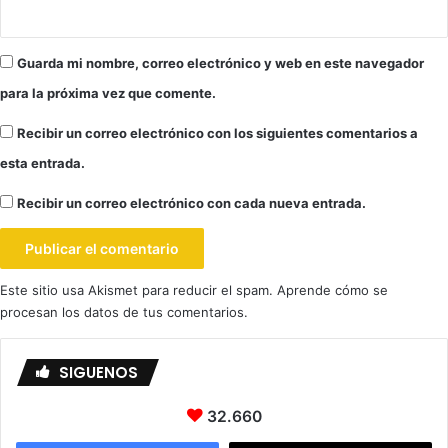
Guarda mi nombre, correo electrónico y web en este navegador
para la próxima vez que comente.
Recibir un correo electrónico con los siguientes comentarios a
esta entrada.
Recibir un correo electrónico con cada nueva entrada.
Este sitio usa Akismet para reducir el spam.
Aprende cómo se
procesan los datos de tus comentarios.
SIGUENOS
32.660