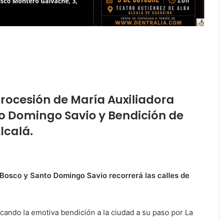
procesión de María Auxiliadora
o Domingo Savio y Bendición de
lcalá.
Bosco y Santo Domingo Savio recorrerá las calles de
acando la emotiva bendición a la ciudad a su paso por La