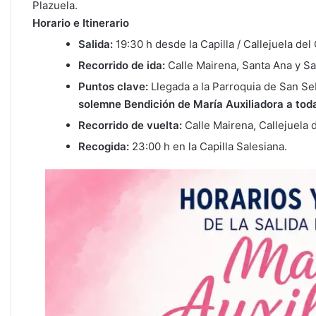
Plazuela.
Horario e Itinerario
Salida:
19:30 h desde la Capilla / Callejuela de
Recorrido de ida:
Calle Mairena, Santa Ana y Sa
Puntos clave:
Llegada a la Parroquia de San Seb
solemne Bendición de María Auxiliadora a toda
Recorrido de vuelta:
Calle Mairena, Callejuela 
Recogida:
23:00 h en la Capilla Salesiana.