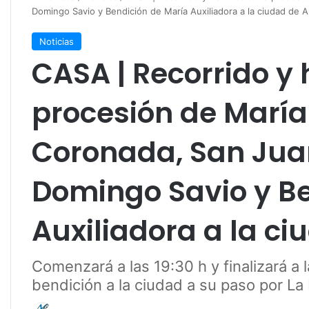
Domingo Savio y Bendición de María Auxiliadora a la ciudad de Al
Noticias
CASA | Recorrido y 
procesión de María
Coronada, San Jua
Domingo Savio y Be
Auxiliadora a la ci
Comenzará a las 19:30 h y finalizará a
bendición a la ciudad a su paso por La