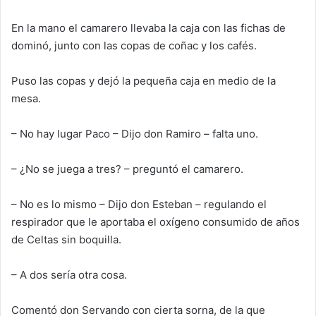
En la mano el camarero llevaba la caja con las fichas de
dominó, junto con las copas de coñac y los cafés.
Puso las copas y dejó la pequeña caja en medio de la
mesa.
– No hay lugar Paco – Dijo don Ramiro – falta uno.
– ¿No se juega a tres? – preguntó el camarero.
– No es lo mismo – Dijo don Esteban – regulando el
respirador que le aportaba el oxígeno consumido de años
de Celtas sin boquilla.
– A dos sería otra cosa.
C
omentó don Servando con cierta sorna
,
de la que