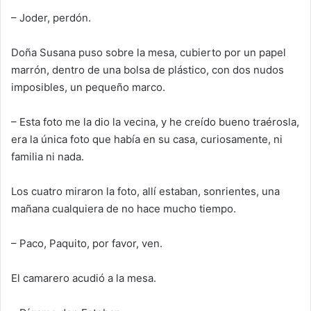
– Joder, perdón.
Doña Susana
puso sobre la mesa, cubierto por un papel
marrón, dentro de una bolsa de plástico, con dos nudos
imposibles
,
un pequeño marco.
– Esta foto me la dio la vecina, y he creído bueno traérosla,
era la única foto que había en su casa, curiosamente, ni
familia ni nada.
Los cuatro miraron la foto, allí
estaban, sonrientes, una
mañana cualquiera de no hace mucho tiempo
.
– Paco, Paquito, por favor, ven.
El camarero acudió a la mesa.