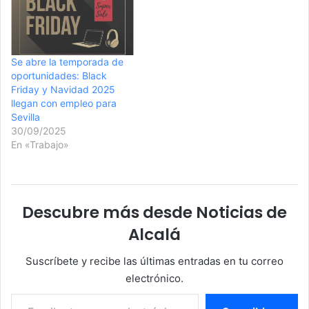
Se abre la temporada de
oportunidades: Black
Friday y Navidad 2025
llegan con empleo para
Sevilla
30/09/2025
En «Trabajo»
Descubre más desde Noticias de
Alcalá
Suscríbete y recibe las últimas entradas en tu correo
electrónico.
Escribe tu correo electrónico…