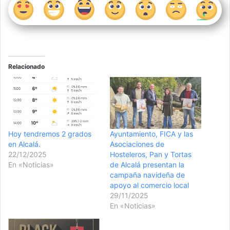
Relacionado
Hoy tendremos 2 grados
Ayuntamiento, FICA y las
en Alcalá.
Asociaciones de
22/12/2025
Hosteleros, Pan y Tortas
En «Noticias»
de Alcalá presentan la
campaña navideña de
apoyo al comercio local
29/11/2025
En «Noticias»