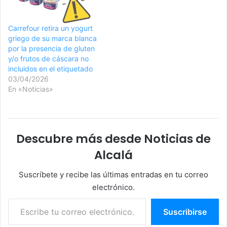
Carrefour retira un yogurt
griego de su marca blanca
por la presencia de gluten
y/o frutos de cáscara no
incluidos en el etiquetado
03/04/2026
En «Noticias»
Descubre más desde Noticias de
Alcalá
Suscríbete y recibe las últimas entradas en tu correo
electrónico.
Escribe tu correo electrónico…
Suscribirse