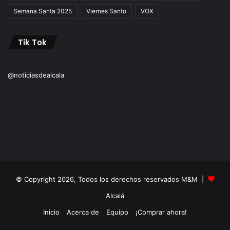
Semana Santa 2025
Viernes Santo
VOX
Tik Tok
@noticiasdealcala
© Copyright 2026, Todos los derechos reservados M&M |
Alcalá
Inicio
Acerca de
Equipo
¡Comprar ahora!