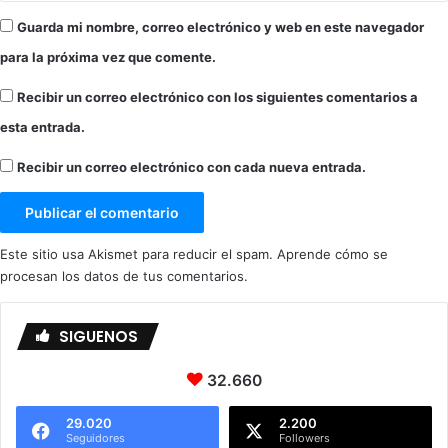
Guarda mi nombre, correo electrónico y web en este navegador
para la próxima vez que comente.
Recibir un correo electrónico con los siguientes comentarios a
esta entrada.
Recibir un correo electrónico con cada nueva entrada.
Este sitio usa Akismet para reducir el spam.
Aprende cómo se
procesan los datos de tus comentarios.
SIGUENOS
32.660
29.020
2.200
Seguidores
Followers