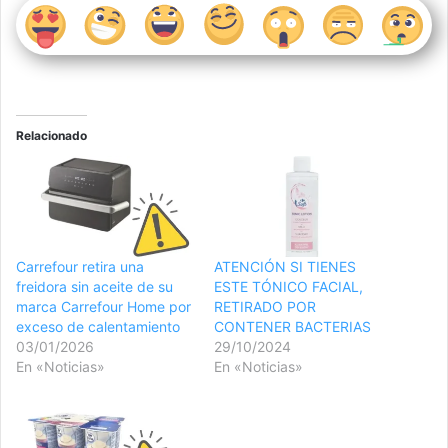
Relacionado
Carrefour retira una
ATENCIÓN SI TIENES
freidora sin aceite de su
ESTE TÓNICO FACIAL,
marca Carrefour Home por
RETIRADO POR
exceso de calentamiento
CONTENER BACTERIAS
03/01/2026
29/10/2024
En «Noticias»
En «Noticias»