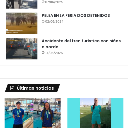
07/06/2025
PELEA EN LA FERIA DOS DETENIDOS
02/06/2024
Accidente del tren turístico con niños
a bordo
14/05/2025
Últimas noticias