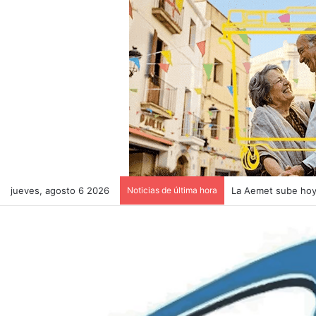
jueves, agosto 6 2026
Noticias de última hora