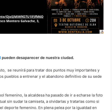
l
pueden desaparecer de nuestra ciudad.
to, se reunirá para tratar dos puntos muy importantes y
ros pueblos a entrenar y el abandono definitivo de su sede
l femenino, la alcaldesa ha pasado de ir a echarse la foto
ual sin sudar la camiseta, a olvidarlas y tratarlas como si
a el deporte femenino. En plena pelea por la igualdad en