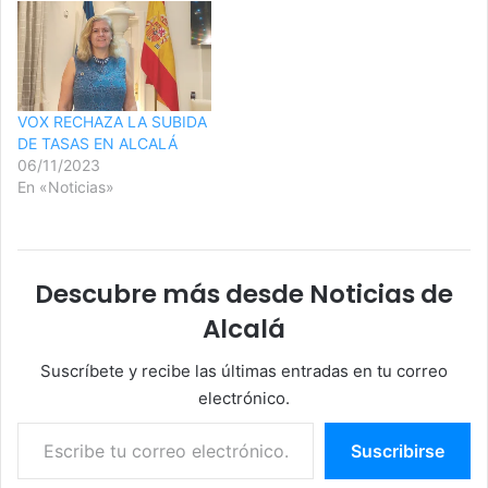
VOX RECHAZA LA SUBIDA
DE TASAS EN ALCALÁ
06/11/2023
En «Noticias»
Descubre más desde Noticias de
Alcalá
Suscríbete y recibe las últimas entradas en tu correo
electrónico.
Escribe tu correo electrónico…
Suscribirse