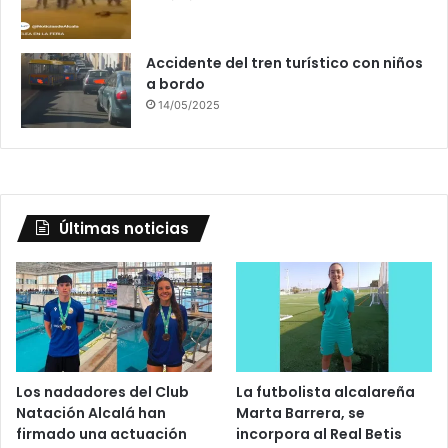
Accidente del tren turístico con niños
a bordo
14/05/2025
Últimas noticias
Los nadadores del Club
La futbolista alcalareña
Natación Alcalá han
Marta Barrera, se
firmado una actuación
incorpora al Real Betis