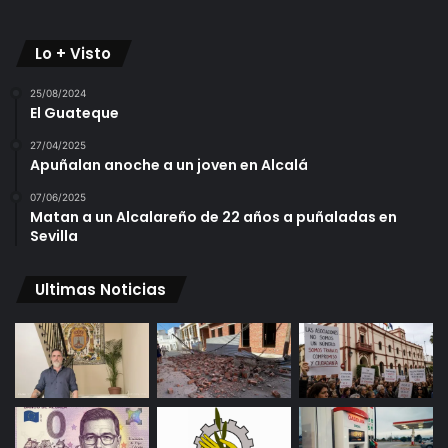
Lo + Visto
25/08/2024
El Guateque
27/04/2025
Apuñalan anoche a un joven en Alcalá
07/06/2025
Matan a un Alcalareño de 22 años a puñaladas en
Sevilla
Ultimas Noticias