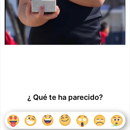
¿ Qué te ha parecido?