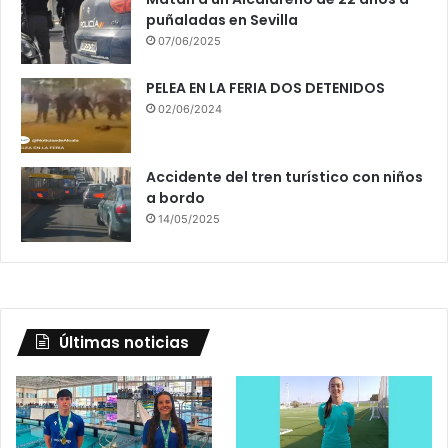
puñaladas en Sevilla
07/06/2025
PELEA EN LA FERIA DOS DETENIDOS
02/06/2024
Accidente del tren turístico con niños
a bordo
14/05/2025
Últimas noticias