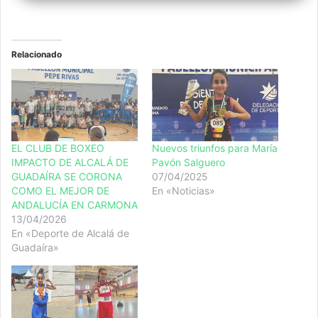
Relacionado
EL CLUB DE BOXEO
Nuevos triunfos para María
IMPACTO DE ALCALÁ DE
Pavón Salguero
GUADAÍRA SE CORONA
07/04/2025
COMO EL MEJOR DE
En «Noticias»
ANDALUCÍA EN CARMONA
13/04/2026
En «Deporte de Alcalá de
Guadaíra»