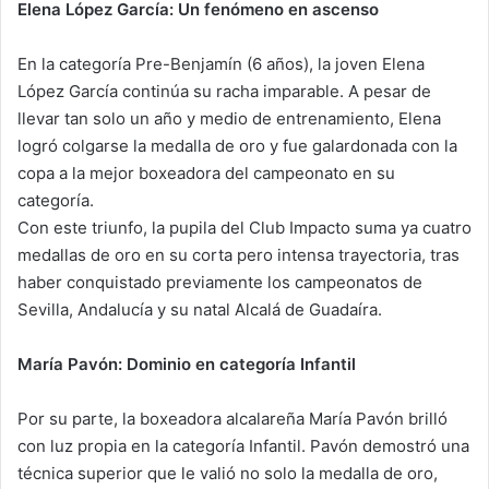
Elena López García: Un fenómeno en ascenso
En la categoría Pre-Benjamín (6 años), la joven Elena
López García continúa su racha imparable. A pesar de
llevar tan solo un año y medio de entrenamiento, Elena
logró colgarse la medalla de oro y fue galardonada con la
copa a la mejor boxeadora del campeonato en su
categoría.
Con este triunfo, la pupila del Club Impacto suma ya cuatro
medallas de oro en su corta pero intensa trayectoria, tras
haber conquistado previamente los campeonatos de
Sevilla, Andalucía y su natal Alcalá de Guadaíra.
María Pavón: Dominio en categoría Infantil
Por su parte, la boxeadora alcalareña María Pavón brilló
con luz propia en la categoría Infantil. Pavón demostró una
técnica superior que le valió no solo la medalla de oro,