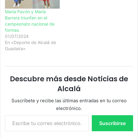
María Pavón y María
Barrera triunfan en el
campeonato nacional de
formas.
01/07/2024
En «Deporte de Alcalá de
Guadaíra»
Descubre más desde Noticias de
Alcalá
Suscríbete y recibe las últimas entradas en tu correo
electrónico.
Escribe tu correo electrónico…
Suscribirse