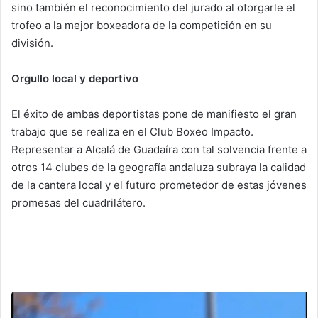
sino también el reconocimiento del jurado al otorgarle el
trofeo a la mejor boxeadora de la competición en su
división.
Orgullo local y deportivo
El éxito de ambas deportistas pone de manifiesto el gran
trabajo que se realiza en el Club Boxeo Impacto.
Representar a Alcalá de Guadaíra con tal solvencia frente a
otros 14 clubes de la geografía andaluza subraya la calidad
de la cantera local y el futuro prometedor de estas jóvenes
promesas del cuadrilátero.