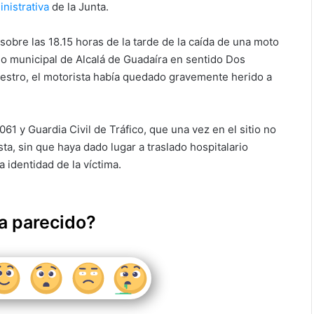
inistrativa
de la Junta.
sobre las 18.15 horas de la tarde de la caída de una moto
ino municipal de Alcalá de Guadaíra en sentido Dos
iestro, el motorista había quedado gravemente herido a
061 y Guardia Civil de Tráfico, que una vez en el sitio no
sta, sin que haya dado lugar a traslado hospitalario
identidad de la víctima.
a parecido?