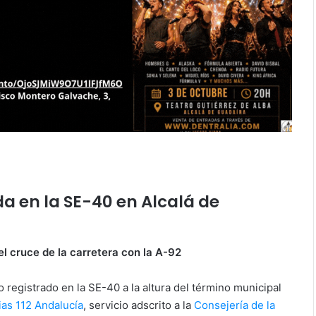
da en la SE-40 en Alcalá de
el cruce de la carretera con la A-92
o registrado en la SE-40 a la altura del término municipal
as 112 Andalucía
, servicio adscrito a la
Consejería de la