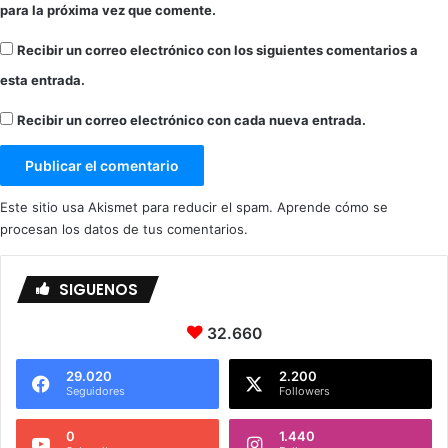
para la próxima vez que comente.
Recibir un correo electrónico con los siguientes comentarios a
esta entrada.
Recibir un correo electrónico con cada nueva entrada.
Este sitio usa Akismet para reducir el spam.
Aprende cómo se
procesan los datos de tus comentarios.
SIGUENOS
32.660
29.020
2.200
Seguidores
Followers
0
1.440