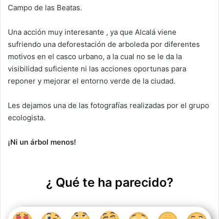
Campo de las Beatas.
Una acción muy interesante , ya que Alcalá viene
sufriendo una deforestación de arboleda por diferentes
motivos en el casco urbano, a la cual no se le da la
visibilidad suficiente ni las acciones oportunas para
reponer y mejorar el entorno verde de la ciudad.
Les dejamos una de las fotografías realizadas por el grupo
ecologista.
¡Ni un árbol menos!
¿ Qué te ha parecido?