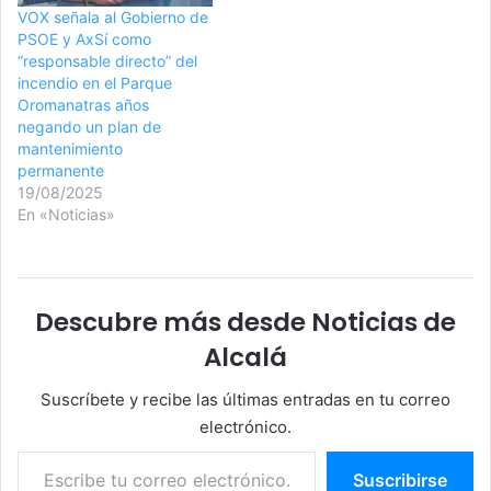
VOX señala al Gobierno de
PSOE y AxSí como
“responsable directo” del
incendio en el Parque
Oromanatras años
negando un plan de
mantenimiento
permanente
19/08/2025
En «Noticias»
Descubre más desde Noticias de
Alcalá
Suscríbete y recibe las últimas entradas en tu correo
electrónico.
Escribe tu correo electrónico…
Suscribirse