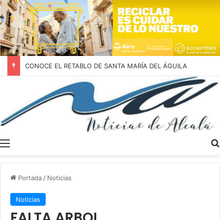
CONOCE EL RETABLO DE SANTA MARÍA DEL ÁGUILA
Menú
Portada
/
Noticias
Noticias
FALTA ARBOL