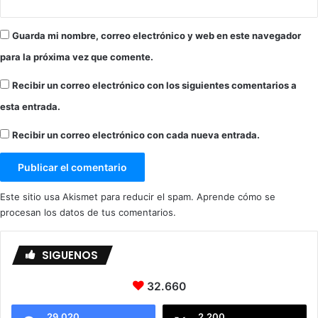
Guarda mi nombre, correo electrónico y web en este navegador
para la próxima vez que comente.
Recibir un correo electrónico con los siguientes comentarios a
esta entrada.
Recibir un correo electrónico con cada nueva entrada.
Este sitio usa Akismet para reducir el spam.
Aprende cómo se
procesan los datos de tus comentarios.
SIGUENOS
32.660
29.020
2.200