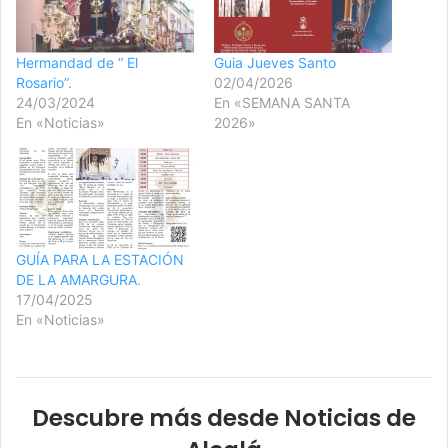
Hermandad de “ El
Guia Jueves Santo
Rosario”.
02/04/2026
24/03/2024
En «SEMANA SANTA
En «Noticias»
2026»
GUÍA PARA LA ESTACIÓN
DE LA AMARGURA.
17/04/2025
En «Noticias»
Descubre más desde Noticias de