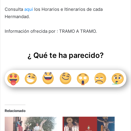
Consulta
aqui
los Horarios e Itinerarios de cada
Hermandad.
Información ofrecida por : TRAMO A TRAMO.
¿ Qué te ha parecido?
Relacionado