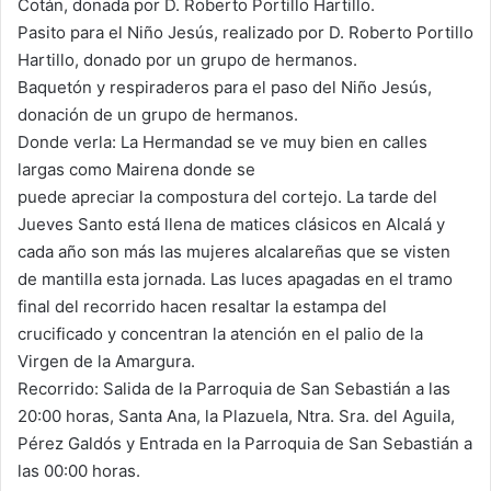
Cotán, donada por D. Roberto Portillo Hartillo.
Pasito para el Niño Jesús, realizado por D. Roberto Portillo
Hartillo, donado por un grupo de hermanos.
Baquetón y respiraderos para el paso del Niño Jesús,
donación de un grupo de hermanos.
Donde verla: La Hermandad se ve muy bien en calles
largas como Mairena donde se
puede apreciar la compostura del cortejo. La tarde del
Jueves Santo está llena de matices clásicos en Alcalá y
cada año son más las mujeres alcalareñas que se visten
de mantilla esta jornada. Las luces apagadas en el tramo
final del recorrido hacen resaltar la estampa del
crucificado y concentran la atención en el palio de la
Virgen de la Amargura.
Recorrido: Salida de la Parroquia de San Sebastián a las
20:00 horas, Santa Ana, la Plazuela, Ntra. Sra. del Aguila,
Pérez Galdós y Entrada en la Parroquia de San Sebastián a
las 00:00 horas.