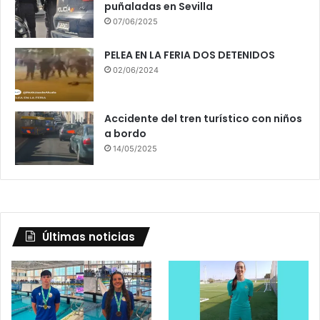
puñaladas en Sevilla
07/06/2025
PELEA EN LA FERIA DOS DETENIDOS
02/06/2024
Accidente del tren turístico con niños
a bordo
14/05/2025
Últimas noticias