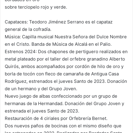
sobre terciopelo rojo y verde.
Capataces: Teodoro Jiménez Serrano es el capataz
general de la cofradía.
Música: Capilla musical Nuestra Señora del Dulce Nombre
en el Cristo. Banda de Música de Alcalá en el Palio.
Estrenos 2024: Dos chapones de pertiguero realizados en
metal plateado por el taller del orfebre granadino Alberto
Quirós, ambos acompañados por cordón de hilo de oro y
borla de tocón con fleco de camaraña de Antigua Casa
Rodríguez, estrenados el jueves Santo de 2023. Donación
de un hermano y del Grupo Joven.
Nuevo juego de albas confeccionado por un grupo de
hermanas de la Hermandad. Donación del Grupo Joven y
estrenada el jueves Santo de 2023.
Restauración de 4 ciriales por Orfebrería Bernet.
Dos nuevos paños de bocinas con el mismo diseño que