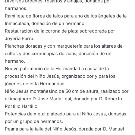
Diversos broches, rosarios y alhajas, donados por
hermanos.
Ramillete de flores de talco para uno de los ángeles de la
Inmaculada, donación de un hermano.
Restauración de la corona de plata sobredorada por
Joyería Parra.
Planchas doradas y con marquetería para los altares de
cultos y dos cornucopias doradas, donación de un
hermano.
Nuevo patrimonio de la Hermandad a causa de la
procesión del Niño Jesús, organizado por y para los
jóvenes de esta Hermandad.
Niño Jesús montañesino de 50 cm de altura, realizado por
el imaginero D. José María Leal, donado por D. Roberto
Portillo Hartillo.
Potencias de metal plateado para el Niño Jesús, donadas
por un grupo de hermanos.
Peana para la talla del Niño Jesús, dorada por D. Manuel