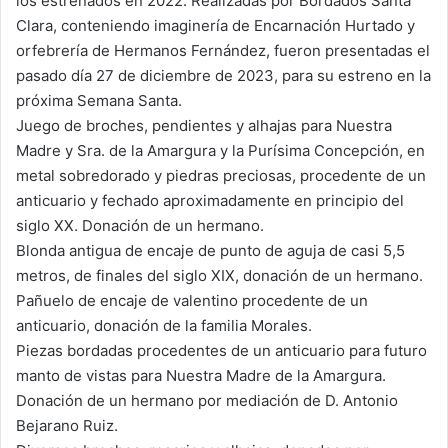
los estrenados en 2022. Realizadas por Bordados Santa
Clara, conteniendo imaginería de Encarnación Hurtado y
orfebrería de Hermanos Fernández, fueron presentadas el
pasado día 27 de diciembre de 2023, para su estreno en la
próxima Semana Santa.
Juego de broches, pendientes y alhajas para Nuestra
Madre y Sra. de la Amargura y la Purísima Concepción, en
metal sobredorado y piedras preciosas, procedente de un
anticuario y fechado aproximadamente en principio del
siglo XX. Donación de un hermano.
Blonda antigua de encaje de punto de aguja de casi 5,5
metros, de finales del siglo XIX, donación de un hermano.
Pañuelo de encaje de valentino procedente de un
anticuario, donación de la familia Morales.
Piezas bordadas procedentes de un anticuario para futuro
manto de vistas para Nuestra Madre de la Amargura.
Donación de un hermano por mediación de D. Antonio
Bejarano Ruiz.