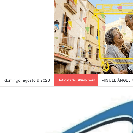
domingo, agosto 9 2026
Noticias de última hora
CONOCE EL RET