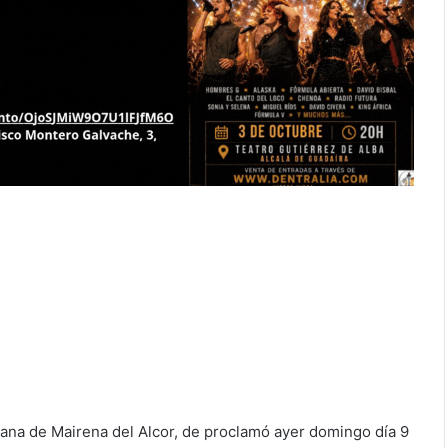
na de Mairena del Alcor, de proclamó ayer domingo día 9