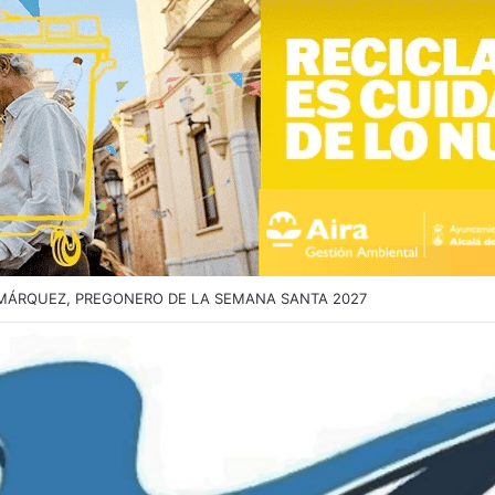
ABLO DE SANTA MARÍA DEL ÁGUILA