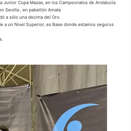
ía Junior Copa Mazas, en los Campeonatos de Andalucía
n Sevilla , en pabellón Amate
dó a sólo una decima del Oro.
nde a un Nivel Superior, es Base donde estamos seguros
a.