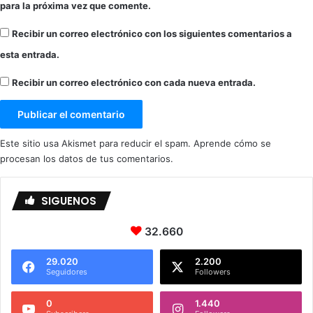
para la próxima vez que comente.
Recibir un correo electrónico con los siguientes comentarios a
esta entrada.
Recibir un correo electrónico con cada nueva entrada.
Este sitio usa Akismet para reducir el spam.
Aprende cómo se
procesan los datos de tus comentarios.
SIGUENOS
32.660
29.020
2.200
Seguidores
Followers
0
1.440