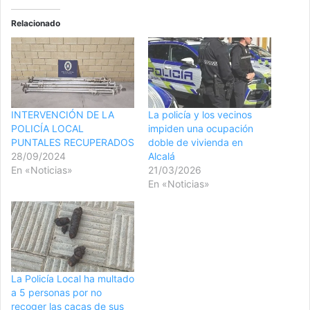
Relacionado
INTERVENCIÓN DE LA
La policía y los vecinos
POLICÍA LOCAL
impiden una ocupación
PUNTALES RECUPERADOS
doble de vivienda en
28/09/2024
Alcalá
En «Noticias»
21/03/2026
En «Noticias»
La Policía Local ha multado
a 5 personas por no
recoger las cacas de sus