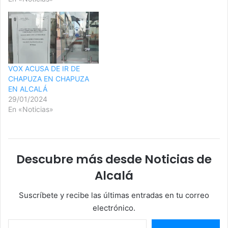
VOX ACUSA DE IR DE
CHAPUZA EN CHAPUZA
EN ALCALÁ
29/01/2024
En «Noticias»
Descubre más desde Noticias de
Alcalá
Suscríbete y recibe las últimas entradas en tu correo
electrónico.
Escribe tu correo electrónico…