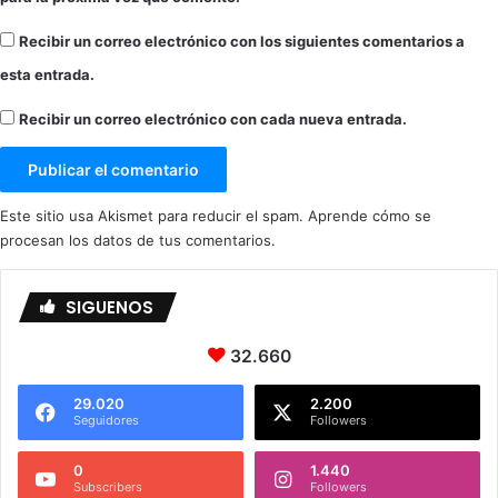
Recibir un correo electrónico con los siguientes comentarios a
esta entrada.
Recibir un correo electrónico con cada nueva entrada.
Este sitio usa Akismet para reducir el spam.
Aprende cómo se
procesan los datos de tus comentarios.
SIGUENOS
32.660
29.020
2.200
Seguidores
Followers
0
1.440
Subscribers
Followers