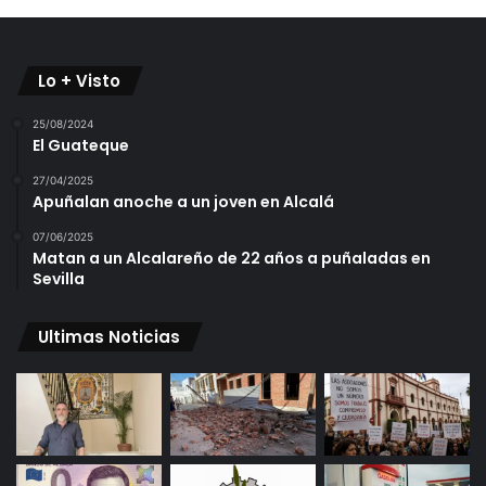
Lo + Visto
25/08/2024
El Guateque
27/04/2025
Apuñalan anoche a un joven en Alcalá
07/06/2025
Matan a un Alcalareño de 22 años a puñaladas en
Sevilla
Ultimas Noticias