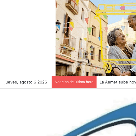
jueves, agosto 6 2026
Noticias de última hora