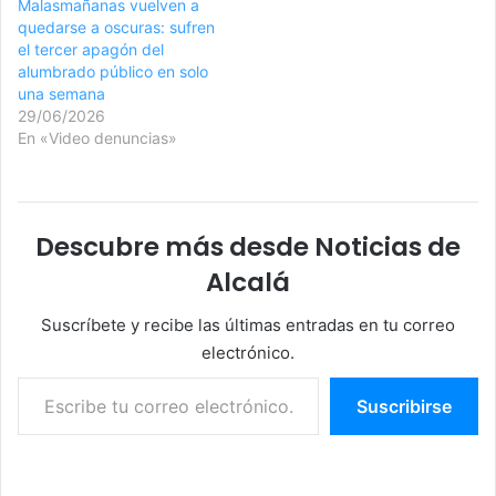
Malasmañanas vuelven a
quedarse a oscuras: sufren
el tercer apagón del
alumbrado público en solo
una semana
29/06/2026
En «Video denuncias»
Descubre más desde Noticias de
Alcalá
Suscríbete y recibe las últimas entradas en tu correo
electrónico.
Escribe tu correo electrónico…
Suscribirse