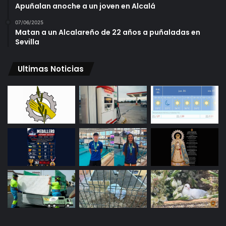
Apuñalan anoche a un joven en Alcalá
07/06/2025
Matan a un Alcalareño de 22 años a puñaladas en
Sevilla
Ultimas Noticias