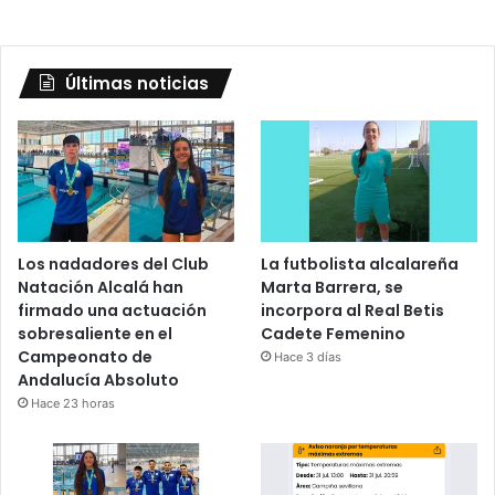
Últimas noticias
Los nadadores del Club
La futbolista alcalareña
Natación Alcalá han
Marta Barrera, se
firmado una actuación
incorpora al Real Betis
sobresaliente en el
Cadete Femenino
Campeonato de
Hace 3 días
Andalucía Absoluto
Hace 23 horas