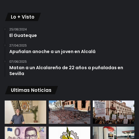
Lo + Visto
25/08/2024
El Guateque
27/04/2025
Apuñalan anoche a un joven en Alcalá
07/06/2025
Matan a un Alcalareño de 22 años a puñaladas en
Sevilla
Ultimas Noticias