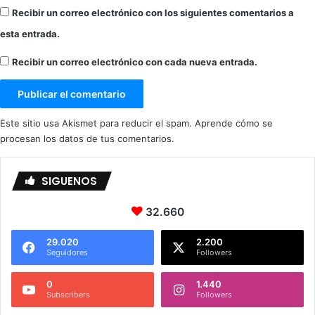
Recibir un correo electrónico con los siguientes comentarios a
esta entrada.
Recibir un correo electrónico con cada nueva entrada.
Este sitio usa Akismet para reducir el spam.
Aprende cómo se
procesan los datos de tus comentarios.
SIGUENOS
32.660
29.020
2.200
Seguidores
Followers
0
1.440
Subscribers
Followers