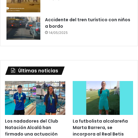
Accidente del tren turístico con niños
a bordo
14/05/2025
Últimas noticias
Los nadadores del Club
La futbolista alcalareña
Natación Alcalá han
Marta Barrera, se
firmado una actuación
incorpora al Real Betis