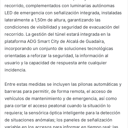
recorrido, complementados con luminarias autónomas
LED de emergencia con señalización integrada, instaladas
lateralmente a 1,50m de altura, garantizando las
condiciones de visibilidad y seguridad de evacuación del
recorrido. La gestión del túnel estará integrada en la
plataforma ADG Smart City de Alcalá de Guadaíra,
incorporando un conjunto de soluciones tecnológicas
orientadas a reforzar la seguridad, la información al
usuario y la capacidad de respuesta ante cualquier
incidencia.
Entre estas medidas se incluyen las pilonas automáticas y
barreras para permitir, de forma remota, el acceso de
vehículos de mantenimiento y de emergencia, así como
para cortar el acceso peatonal cuando la situación lo
requiera; la sensórica óptica inteligente para la detección
de situaciones anómalas; los paneles de señalización
variable en los accesos para informar en tiempo real; las