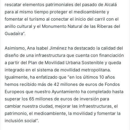
rescatar elementos patrimoniales del pasado de Alcalá
para al mismo tiempo proteger el medioambiente y
fomentar el turismo al conectar el inicio del carril con el
anillo cultural y el Monumento Natural de las Riberas del
Guadaíra”.
Asimismo, Ana Isabel Jiménez ha destacado la calidad del
diseño de una infraestructura que cuenta con financiación
a partir del Plan de Movilidad Urbana Sostenible y queda
integrado en el sistema de movilidad metropolitana.
Igualmente, ha enfatizado que “en los últimos 10 años
hemos recibido más de 42 millones de euros de Fondos
Europeos que nuestro Ayuntamiento ha completado hasta
superar los 65 millones de euros de inversión para
cambiar nuestra ciudad, mejorar las infraestructuras, el
patrimonio, el medioambiente, la movilidad y fomentar la
inclusión social”.