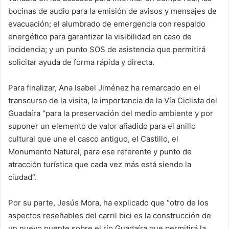
bocinas de audio para la emisión de avisos y mensajes de
evacuación; el alumbrado de emergencia con respaldo
energético para garantizar la visibilidad en caso de
incidencia; y un punto SOS de asistencia que permitirá
solicitar ayuda de forma rápida y directa.
Para finalizar, Ana Isabel Jiménez ha remarcado en el
transcurso de la visita, la importancia de la Vía Ciclista del
Guadaíra “para la preservación del medio ambiente y por
suponer un elemento de valor añadido para el anillo
cultural que une el casco antiguo, el Castillo, el
Monumento Natural, para ese referente y punto de
atracción turística que cada vez más está siendo la
ciudad”.
Por su parte, Jesús Mora, ha explicado que “otro de los
aspectos reseñables del carril bici es la construcción de
un nuevo puente sobre el río Guadaíra que permitirá la