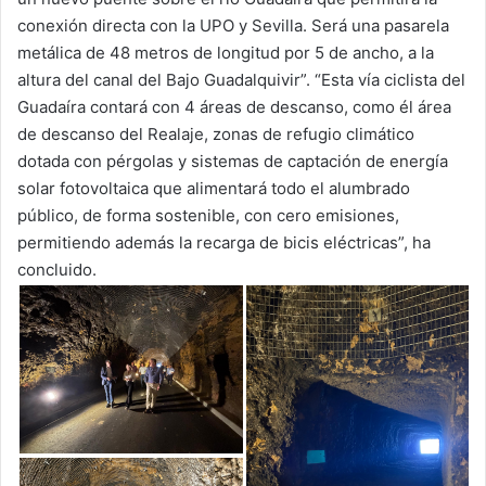
conexión directa con la UPO y Sevilla. Será una pasarela
metálica de 48 metros de longitud por 5 de ancho, a la
altura del canal del Bajo Guadalquivir”. “Esta vía ciclista del
Guadaíra contará con 4 áreas de descanso, como él área
de descanso del Realaje, zonas de refugio climático
dotada con pérgolas y sistemas de captación de energía
solar fotovoltaica que alimentará todo el alumbrado
público, de forma sostenible, con cero emisiones,
permitiendo además la recarga de bicis eléctricas”, ha
concluido.