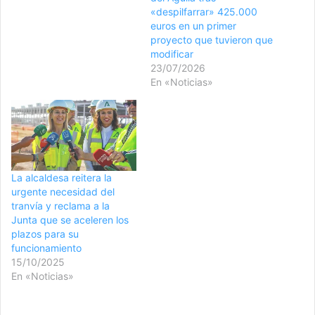
«despilfarrar» 425.000
euros en un primer
proyecto que tuvieron que
modificar
23/07/2026
En «Noticias»
La alcaldesa reitera la
urgente necesidad del
tranvía y reclama a la
Junta que se aceleren los
plazos para su
funcionamiento
15/10/2025
En «Noticias»