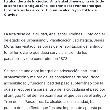
La alcaldesa de la ciudad, Ana Isabel Jiménez, ha visitado
la obras del antiguo túnel del Tren de los Panaderos que
formará parte del carril bici entre Alcalá y la Pablo de
Olavide
La alcaldesa de la ciudad, Ana Isabel Jiménez, junto con el
delegado de Urbanismo y Planificación Estratégica, Jesús
Mora, han visitado las obras de rehabilitación del antiguo
túnel ferroviario que daba servicio al tren de los
panaderos y que construido en 1873.
Se trata de una obra integral de adecuación estructural,
urbanización y mejora de las condiciones de seguridad
accesibilidad y funcionalidad del paso subterráneo con la
que se recuperará para el uso de la ciudadanía el paso por
el antiguo túnel del ferrocarril por el que pasaba el antiguo
Tren de los Panaderos. La alcaldesa de la ciudad, ha
puesto de manifiesto que “es una importante apuesta por