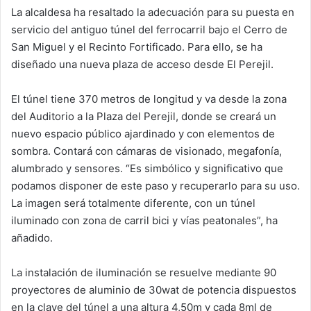
La alcaldesa ha resaltado la adecuación para su puesta en
servicio del antiguo túnel del ferrocarril bajo el Cerro de
San Miguel y el Recinto Fortificado. Para ello, se ha
diseñado una nueva plaza de acceso desde El Perejil.
El túnel tiene 370 metros de longitud y va desde la zona
del Auditorio a la Plaza del Perejil, donde se creará un
nuevo espacio público ajardinado y con elementos de
sombra. Contará con cámaras de visionado, megafonía,
alumbrado y sensores. “Es simbólico y significativo que
podamos disponer de este paso y recuperarlo para su uso.
La imagen será totalmente diferente, con un túnel
iluminado con zona de carril bici y vías peatonales”, ha
añadido.
La instalación de iluminación se resuelve mediante 90
proyectores de aluminio de 30wat de potencia dispuestos
en la clave del túnel a una altura 4,50m y cada 8ml de