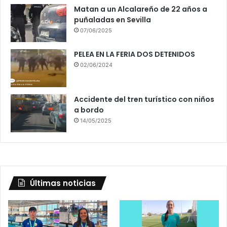
Matan a un Alcalareño de 22 años a
puñaladas en Sevilla
07/06/2025
PELEA EN LA FERIA DOS DETENIDOS
02/06/2024
Accidente del tren turístico con niños
a bordo
14/05/2025
Últimas noticias