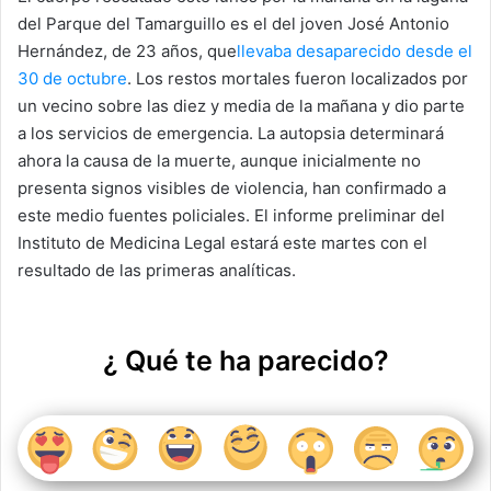
del Parque del Tamarguillo es el del joven José Antonio
Hernández, de 23 años, que
llevaba desaparecido desde el
30 de octubre
. Los restos mortales fueron localizados por
un vecino sobre las diez y media de la mañana y dio parte
a los servicios de emergencia. La autopsia determinará
ahora la causa de la muerte, aunque inicialmente no
presenta signos visibles de violencia, han confirmado a
este medio fuentes policiales. El informe preliminar del
Instituto de Medicina Legal estará este martes con el
resultado de las primeras analíticas.
¿ Qué te ha parecido?