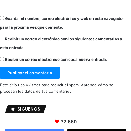
Guarda mi nombre, correo electrónico y web en este navegador
para la próxima vez que comente.
Recibir un correo electrónico con los siguientes comentarios a
esta entrada.
Recibir un correo electrónico con cada nueva entrada.
Este sitio usa Akismet para reducir el spam.
Aprende cómo se
procesan los datos de tus comentarios.
SIGUENOS
32.660