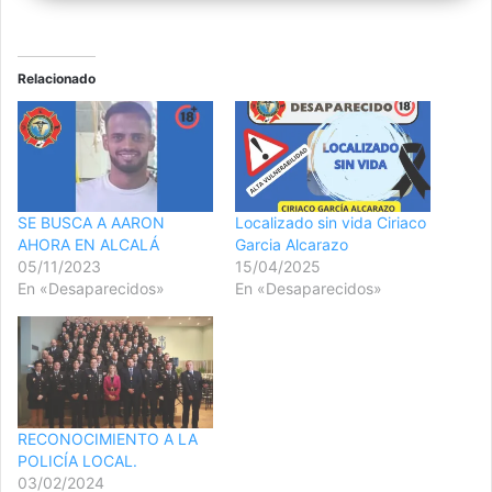
Relacionado
SE BUSCA A AARON
Localizado sin vida Ciriaco
AHORA EN ALCALÁ
Garcia Alcarazo
05/11/2023
15/04/2025
En «Desaparecidos»
En «Desaparecidos»
RECONOCIMIENTO A LA
POLICÍA LOCAL.
03/02/2024