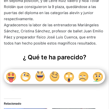
en séptima posición, y de Leire Ruiz Valero y Noa Tovar
Roldán que consiguieron la 9 plaza, quedándose a las
puertas del diploma en las categorías alevín y junior
respectivamente.
Agradecemos la labor de las entrenadoras Mariángeles
Sánchez, Cristina Sánchez, profesor de ballet Juan Emilio
Páez y preparador físico José Luis Cuenca, que entre
todos han hecho posible estos magníficos resultados.
¿ Qué te ha parecido?
Relacionado