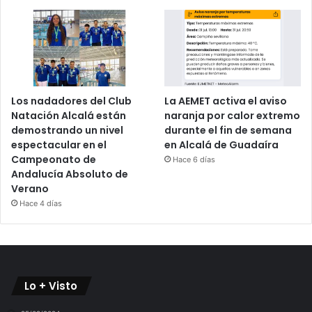
Los nadadores del Club
La AEMET activa el aviso
Natación Alcalá están
naranja por calor extremo
demostrando un nivel
durante el fin de semana
espectacular en el
en Alcalá de Guadaíra
Campeonato de
Hace 6 días
Andalucía Absoluto de
Verano
Hace 4 días
Lo + Visto