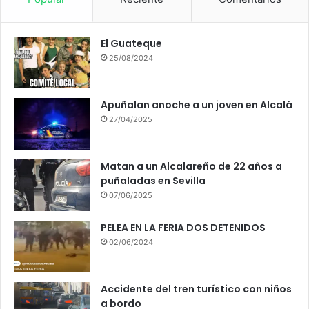
El Guateque
25/08/2024
Apuñalan anoche a un joven en Alcalá
27/04/2025
Matan a un Alcalareño de 22 años a
puñaladas en Sevilla
07/06/2025
PELEA EN LA FERIA DOS DETENIDOS
02/06/2024
Accidente del tren turístico con niños
a bordo