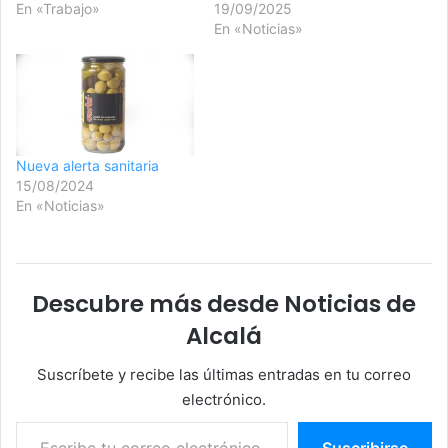
En «Trabajo»
19/09/2025
En «Noticias»
Nueva alerta sanitaria
15/08/2024
En «Noticias»
Descubre más desde Noticias de
Alcalá
Suscríbete y recibe las últimas entradas en tu correo
electrónico.
Escribe tu correo electrónico…