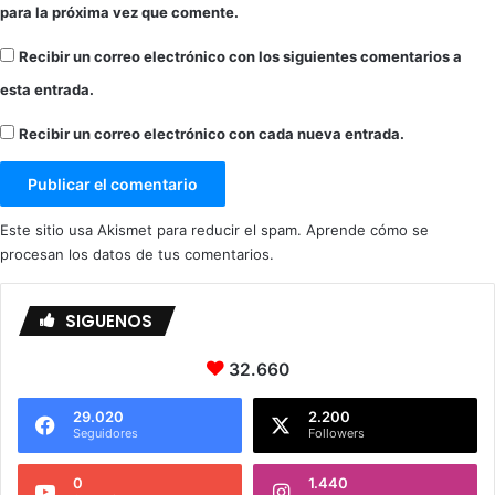
para la próxima vez que comente.
Recibir un correo electrónico con los siguientes comentarios a
esta entrada.
Recibir un correo electrónico con cada nueva entrada.
Este sitio usa Akismet para reducir el spam.
Aprende cómo se
procesan los datos de tus comentarios.
SIGUENOS
32.660
29.020
2.200
Seguidores
Followers
0
1.440