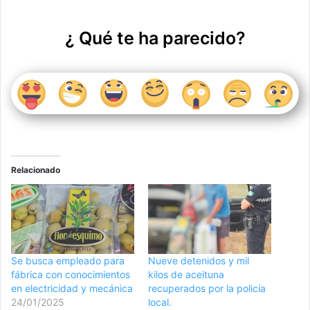
¿ Qué te ha parecido?
Relacionado
Se busca empleado para
Nueve detenidos y mil
fábrica con conocimientos
kilos de aceituna
en electricidad y mecánica
recuperados por la policía
24/01/2025
local.