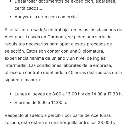
Desarrollar documentos de expedición, albaranes,
certificados…
Apoyar a la dirección comercial.
Si estás interesado/a en trabajar en estas instalaciones de
Aceitunas Losada en Carmona, se piden una serie de
requisitos necesarios para optar a estos procesos de
selección. Estos son contar con una Diplomatura,
experiencia mínima de un año y un nivel de inglés
intermedio. Las condiciones laborales de la empresa,
ofrece un contrato indefinido a 40 horas distribuidas de la
siguiente manera:
Lunes a jueves de 8:00 a 13:00 h y de 14:00 a 17:30 h.
Viernes de 8:00 a 14:00 h.
Respecto al sueldo a percibir por parte de Aceitunas
Losada, este estará en una horquilla entre los 23.000 y