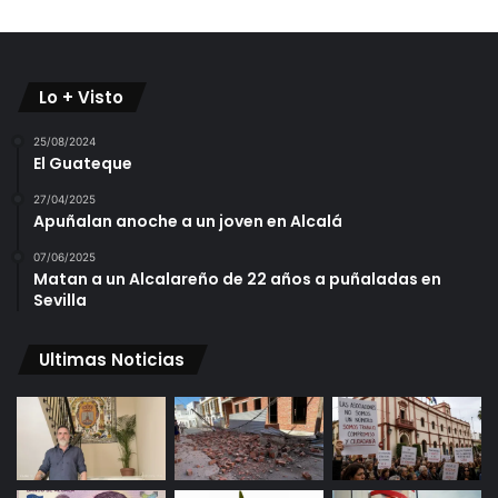
Lo + Visto
25/08/2024
El Guateque
27/04/2025
Apuñalan anoche a un joven en Alcalá
07/06/2025
Matan a un Alcalareño de 22 años a puñaladas en
Sevilla
Ultimas Noticias