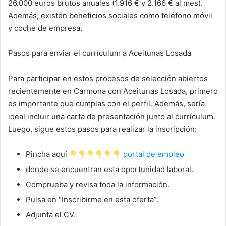
26.000 euros brutos anuales (1.916 € y 2.166 € al mes).
Además, existen beneficios sociales como teléfono móvil
y coche de empresa.
Pasos para enviar el currículum a Aceitunas Losada
Para participar en estos procesos de selección abiertos
recientemente en Carmona con Aceitunas Losada, primero
es importante que cumplas con el perfil. Además, sería
ideal incluir una carta de presentación junto al currículum.
Luego, sigue estos pasos para realizar la inscripción:
Pincha aquí
portal de empleo
donde se encuentran esta oportunidad laboral.
Comprueba y revisa toda la información.
Pulsa en “Inscribirme en esta oferta”.
Adjunta el CV.