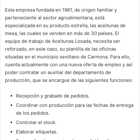
Esta empresa fundada en 1961, de origen familiar y
perteneciente al sector agroalimentaria, está
especializada en su producto estrella, las aceitunas de
mesa, las cuales se venden en más de 30 países. El
equipo de trabajo de Aceitunas Losada, necesita ser
reforzado, en este caso, su plantilla de las oficinas
situadas en el municipio sevillano de Carmona. Para ello,
cuenta actualmente con una nueva oferta de empleo y así
poder contratar un auxiliar del departamento de
producción, que se encargue de las siguientes funciones:
Recepción y grabado de pedidos.
Coordinar con producción para las fechas de entrega
de los pedidos.
Controlar el stock.
Elaborar etiquetas.