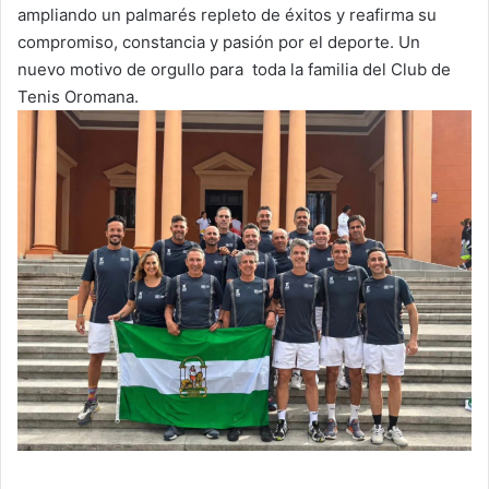
ampliando un palmarés repleto de éxitos y reafirma su
compromiso, constancia y pasión por el deporte. Un
nuevo motivo de orgullo para toda la familia del Club de
Tenis Oromana.