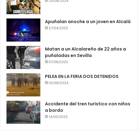
25/08/2024
Apuñalan anoche a un joven en Alcalá
27/04/2025
Matan a un Alcalareño de 22 años a
puñaladas en Sevilla
07/06/2025
PELEA EN LA FERIA DOS DETENIDOS
02/06/2024
Accidente del tren turístico con niños
a bordo
14/05/2025