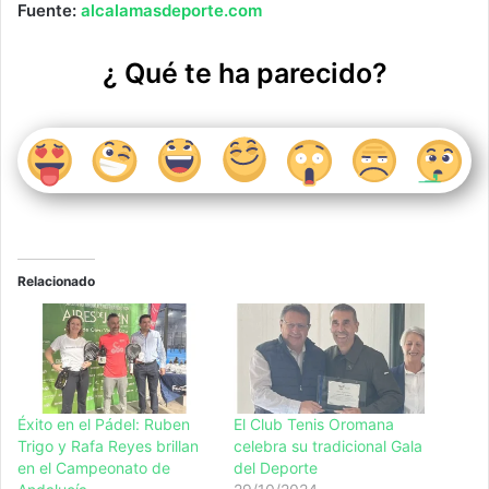
Fuente:
alcalamasdeporte.com
¿ Qué te ha parecido?
Relacionado
Éxito en el Pádel: Ruben
El Club Tenis Oromana
Trigo y Rafa Reyes brillan
celebra su tradicional Gala
en el Campeonato de
del Deporte