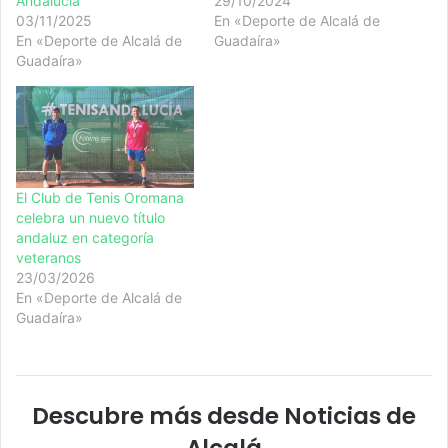
Andalucía
29/10/2024
03/11/2025
En «Deporte de Alcalá de
En «Deporte de Alcalá de
Guadaíra»
Guadaíra»
El Club de Tenis Oromana
celebra un nuevo título
andaluz en categoría
veteranos
23/03/2026
En «Deporte de Alcalá de
Guadaíra»
Descubre más desde Noticias de