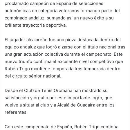
proclamado campeón de España de selecciones
autonómicas en categoría veteranos formando parte del
combinado andaluz, sumando así un nuevo éxito a su
brillante trayectoria deportiva.
El jugador alcalareño fue una pieza destacada dentro del
equipo andaluz que logró alzarse con el título nacional tras
una gran actuación colectiva durante el campeonato. Este
nuevo triunfo confirma el excelente nivel competitivo que
Rubén Trigo mantiene temporada tras temporada dentro
del circuito sénior nacional.
Desde el Club de Tenis Oromana han mostrado su
satisfacción y orgullo por este importante logro, que
vuelve a situar al club y a Alcalá de Guadaíra entre los
referentes.
Con este campeonato de España, Rubén Trigo continúa