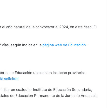
 el año natural de la convocatoria, 2024, en este caso. El
 vías, según indica en la
página web de Educación
itorial de Educación ubicada en las ocho provincias
 la solicitud
.
licitar en cualquier Instituto de Educación Secundaria,
ciales de Educación Permanente de la Junta de Andalucía.