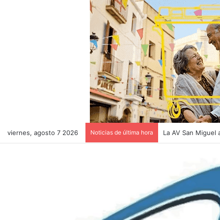
viernes, agosto 7 2026
Noticias de última hora
El pollaque