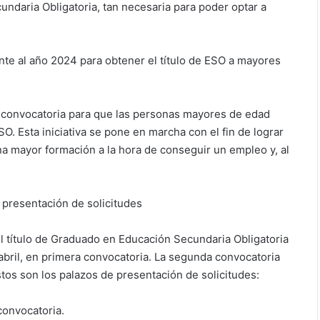
ndaria Obligatoria, tan necesaria para poder optar a
nte al año 2024 para obtener el título de ESO a mayores
 convocatoria para que las personas mayores de edad
O. Esta iniciativa se pone en marcha con el fin de lograr
a mayor formación a la hora de conseguir un empleo y, al
e presentación de solicitudes
el título de Graduado en Educación Secundaria Obligatoria
abril, en primera convocatoria. La segunda convocatoria
stos son los palazos de presentación de solicitudes:
 convocatoria.