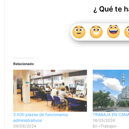
¿ Qué te h
Relacionado
2.500 plazas de funcionarios
TRABAJA EN CANA
administrativos
18/05/2024
09/06/2024
En «Trabajo»