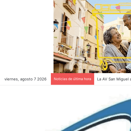
viernes, agosto 7 2026
Noticias de última hora
El pollaque