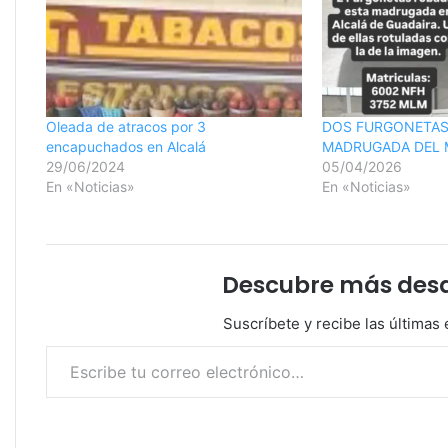
Oleada de atracos por 3
DOS FURGONETAS
encapuchados en Alcalá
MADRUGADA DEL 
29/06/2024
05/04/2026
En «Noticias»
En «Noticias»
Descubre más desde
Suscríbete y recibe las últimas 
Escribe tu correo electrónico…