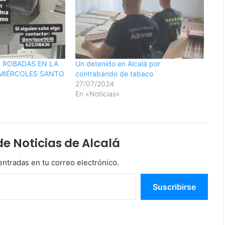
 ROBADAS EN LA
Un detenido en Alcalá por
MIÉRCOLES SANTO
contrabando de tabaco
27/07/2024
En «Noticias»
 Noticias de Alcalá
entradas en tu correo electrónico.
Suscribirse