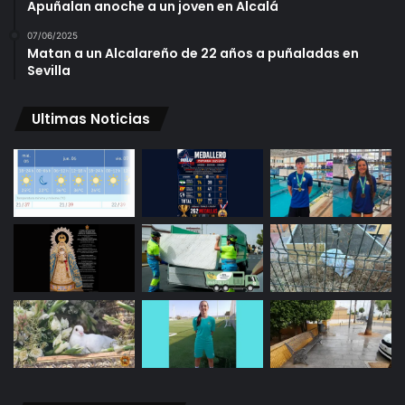
Apuñalan anoche a un joven en Alcalá
07/06/2025
Matan a un Alcalareño de 22 años a puñaladas en
Sevilla
Ultimas Noticias