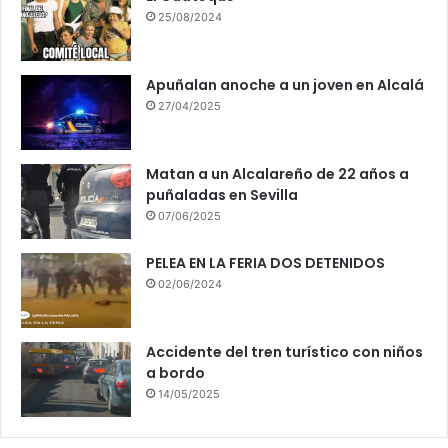
25/08/2024
Apuñalan anoche a un joven en Alcalá
27/04/2025
Matan a un Alcalareño de 22 años a
puñaladas en Sevilla
07/06/2025
PELEA EN LA FERIA DOS DETENIDOS
02/06/2024
Accidente del tren turístico con niños
a bordo
14/05/2025