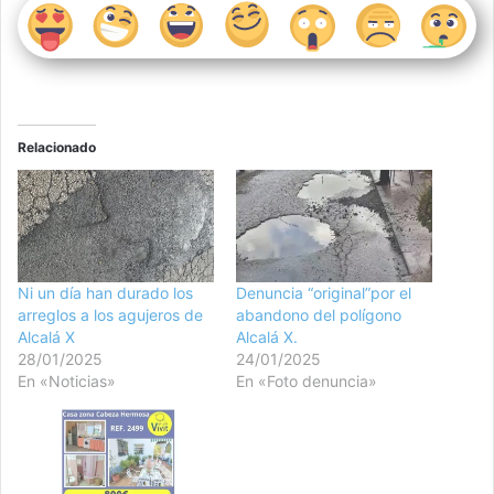
Relacionado
Ni un día han durado los
Denuncia “original”por el
arreglos a los agujeros de
abandono del polígono
Alcalá X
Alcalá X.
28/01/2025
24/01/2025
En «Noticias»
En «Foto denuncia»