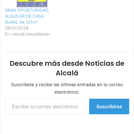
GRAN OPORTUNIDAD,
ALQUILER DE CASA
RURAL de 101m²
08/07/2024
En «Alcalá inmobiliaria»
Descubre más desde Noticias de
Alcalá
Suscríbete y recibe las últimas entradas en tu correo
electrónico.
Escribe tu correo electrónico…
Suscribirse