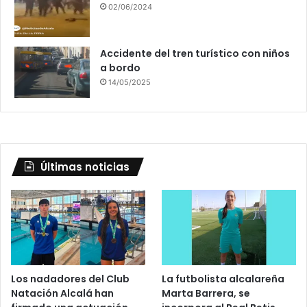
02/06/2024
Accidente del tren turístico con niños
a bordo
14/05/2025
Últimas noticias
Los nadadores del Club
La futbolista alcalareña
Natación Alcalá han
Marta Barrera, se