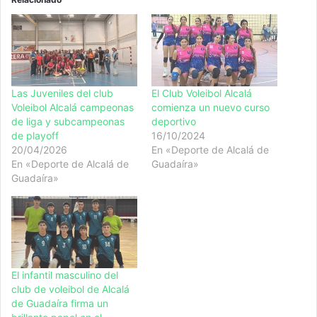
Las Juveniles del club
El Club Voleibol Alcalá
Voleibol Alcalá campeonas
comienza un nuevo curso
de liga y subcampeonas
deportivo
de playoff
16/10/2024
20/04/2026
En «Deporte de Alcalá de
En «Deporte de Alcalá de
Guadaíra»
Guadaíra»
El infantil masculino del
club de voleibol de Alcalá
de Guadaíra firma un