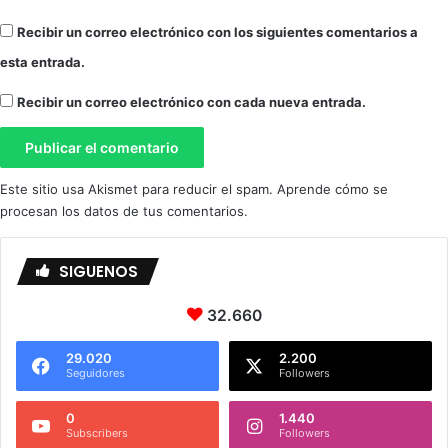
Recibir un correo electrónico con los siguientes comentarios a
esta entrada.
Recibir un correo electrónico con cada nueva entrada.
Este sitio usa Akismet para reducir el spam.
Aprende cómo se
procesan los datos de tus comentarios.
SIGUENOS
32.660
29.020
2.200
Seguidores
Followers
0
1.440
Subscribers
Followers