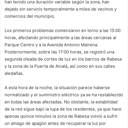
han tenido una duración variable según la zona, han
dejado sin servicio temporalmente a miles de vecinos y
comercios del municipio.
Los primeros problemas comenzaron en torno a las 15:00
horas, afectando principalmente a las áreas cercanas al
Parque Centro y a la Avenida Antonio Mairena.
Posteriormente, sobre las 17:00 horas, se registró una
segunda oleada de cortes de luz en los barrios de Rabesa
y la zona de la Puerta de Alcalá, así como en sus calles
aledañas.
A esta hora de la noche, la situación parece haberse
normalizado y el suministro eléctrico ya se ha restablecido
en todas las áreas afectadas. No obstante, la estabilidad
de la red sigue bajo la lupa de los residentes, ya que hace
apenas quince minutos la zona de Rabesa volvió a sufrir
un amago de apagón antes de recuperar la luz por