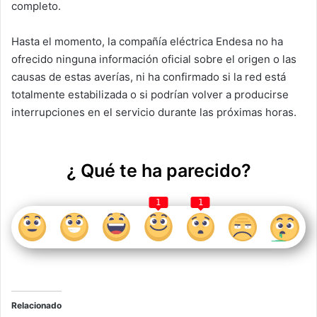
completo.
Hasta el momento, la compañía eléctrica Endesa no ha
ofrecido ninguna información oficial sobre el origen o las
causas de estas averías, ni ha confirmado si la red está
totalmente estabilizada o si podrían volver a producirse
interrupciones en el servicio durante las próximas horas.
¿ Qué te ha parecido?
1
1
Relacionado