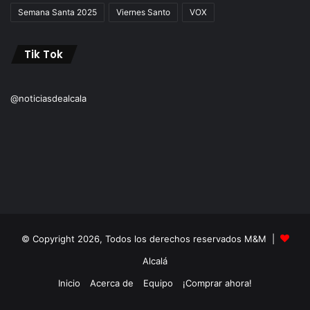
Semana Santa 2025
Viernes Santo
VOX
Tik Tok
@noticiasdealcala
© Copyright 2026, Todos los derechos reservados M&M |
Alcalá
Inicio
Acerca de
Equipo
¡Comprar ahora!