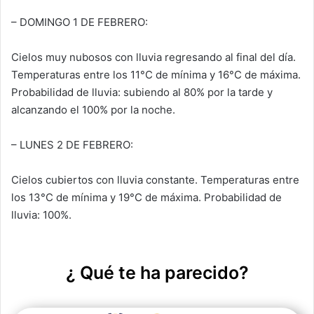
– DOMINGO 1 DE FEBRERO:
Cielos muy nubosos con lluvia regresando al final del día.
Temperaturas entre los 11°C de mínima y 16°C de máxima.
Probabilidad de lluvia: subiendo al 80% por la tarde y
alcanzando el 100% por la noche.
– LUNES 2 DE FEBRERO:
Cielos cubiertos con lluvia constante. Temperaturas entre
los 13°C de mínima y 19°C de máxima. Probabilidad de
lluvia: 100%.
¿ Qué te ha parecido?