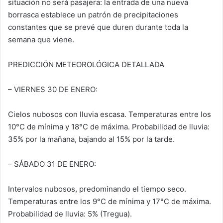
situación no será pasajera: la entrada de una nueva
borrasca establece un patrón de precipitaciones
constantes que se prevé que duren durante toda la
semana que viene.
PREDICCIÓN METEOROLÓGICA DETALLADA
– VIERNES 30 DE ENERO:
Cielos nubosos con lluvia escasa. Temperaturas entre los
10°C de mínima y 18°C de máxima. Probabilidad de lluvia:
35% por la mañana, bajando al 15% por la tarde.
– SÁBADO 31 DE ENERO:
Intervalos nubosos, predominando el tiempo seco.
Temperaturas entre los 9°C de mínima y 17°C de máxima.
Probabilidad de lluvia: 5% (Tregua).