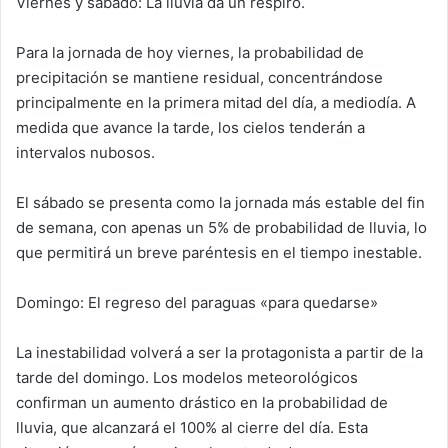
Viernes y sábado: La lluvia da un respiro.
Para la jornada de hoy viernes, la probabilidad de
precipitación se mantiene residual, concentrándose
principalmente en la primera mitad del día, a mediodía. A
medida que avance la tarde, los cielos tenderán a
intervalos nubosos.
El sábado se presenta como la jornada más estable del fin
de semana, con apenas un 5% de probabilidad de lluvia, lo
que permitirá un breve paréntesis en el tiempo inestable.
Domingo: El regreso del paraguas «para quedarse»
La inestabilidad volverá a ser la protagonista a partir de la
tarde del domingo. Los modelos meteorológicos
confirman un aumento drástico en la probabilidad de
lluvia, que alcanzará el 100% al cierre del día. Esta