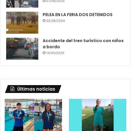
07/06/2025
PELEA EN LA FERIA DOS DETENIDOS
02/06/2024
Accidente del tren turístico con niños
a bordo
14/05/2025
Últimas noticias