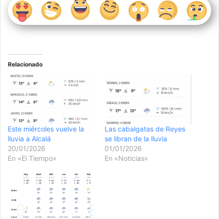
Relacionado
Este miércoles vuelve la
Las cabalgatas de Reyes
lluvia a Alcalá
se libran de la lluvia
20/01/2026
01/01/2026
En «El Tiempo»
En «Noticias»