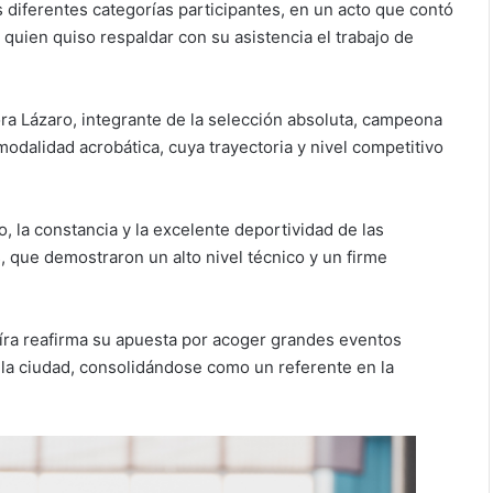
 diferentes categorías participantes, en un acto que contó
 quien quiso respaldar con su asistencia el trabajo de
ra Lázaro, integrante de la selección absoluta, campeona
dalidad acrobática, cuya trayectoria y nivel competitivo
, la constancia y la excelente deportividad de las
 que demostraron un alto nivel técnico y un firme
íra reafirma su apuesta por acoger grandes eventos
 la ciudad, consolidándose como un referente en la