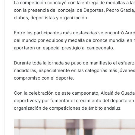
La competición concluyó con la entrega de medallas a las
con la presencia del concejal de Deportes, Pedro Gracia,
clubes, deportistas y organización.
Entre las participantes más destacadas se encontró Auro
del mundo por equipos y medalla de bronce mundial en mo
aportaron un especial prestigio al campeonato.
Durante toda la jornada se puso de manifiesto el esfuerzo
nadadoras, especialmente en las categorías más jóvenes,
compromiso con el deporte.
Con la celebración de este campeonato, Alcalá de Guada
deportivos y por fomentar el crecimiento del deporte en
organización de competiciones de ámbito andaluz