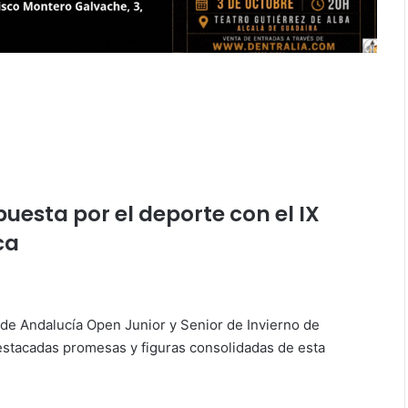
uesta por el deporte con el IX
ca
 de Andalucía Open Junior y Senior de Invierno de
destacadas promesas y figuras consolidadas de esta