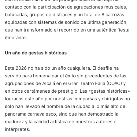
contado con la participación de agrupaciones musicales,
batucadas, grupos de disfraces y un total de 8 carrozas
equipadas con sistemas de sonido de última generación,
que han transformado el recorrido en una auténtica fiesta
itinerante.
Un año de gestas históricas
Este 2026 no ha sido un año cualquiera. El desfile ha
servido para homenajear el éxito sin precedentes de las
agrupaciones de Alcalá en el Gran Teatro Falla (COAC) y
en otros certámenes de prestigio. Las «gestas históricas»
logradas este año por nuestras comparsas y chirigotas no
solo han llevado el nombre de la ciudad a lo más alto del
panorama carnavalesco, sino que han demostrado la
madurez y la calidad artística de nuestros autores e
intérpretes.