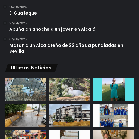
25/08/2024
El Guateque
27/04/2025
Apuñalan anoche a un joven en Alcalá
07/06/2025
Matan a un Alcalareño de 22 años a puñaladas en
Sevilla
Ultimas Noticias