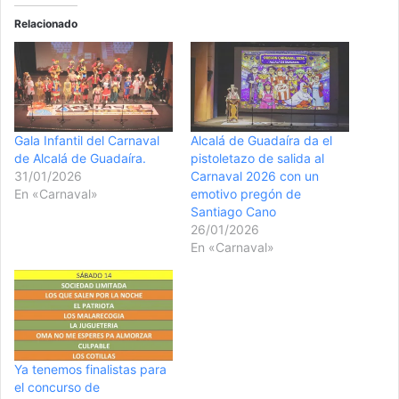
Relacionado
Gala Infantil del Carnaval
Alcalá de Guadaíra da el
de Alcalá de Guadaíra.
pistoletazo de salida al
31/01/2026
Carnaval 2026 con un
En «Carnaval»
emotivo pregón de
Santiago Cano
26/01/2026
En «Carnaval»
Ya tenemos finalistas para
el concurso de