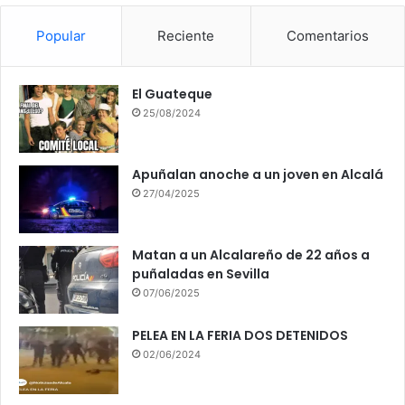
Popular
Reciente
Comentarios
El Guateque
25/08/2024
Apuñalan anoche a un joven en Alcalá
27/04/2025
Matan a un Alcalareño de 22 años a
puñaladas en Sevilla
07/06/2025
PELEA EN LA FERIA DOS DETENIDOS
02/06/2024