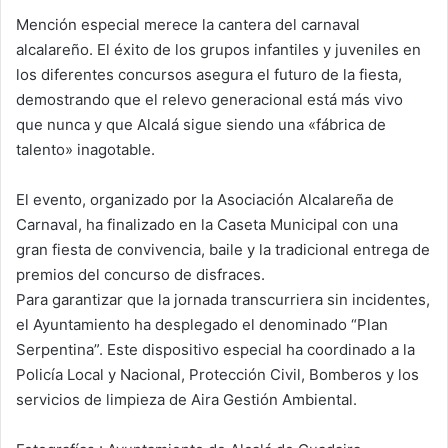
Mención especial merece la cantera del carnaval
alcalareño. El éxito de los grupos infantiles y juveniles en
los diferentes concursos asegura el futuro de la fiesta,
demostrando que el relevo generacional está más vivo
que nunca y que Alcalá sigue siendo una «fábrica de
talento» inagotable.
El evento, organizado por la Asociación Alcalareña de
Carnaval, ha finalizado en la Caseta Municipal con una
gran fiesta de convivencia, baile y la tradicional entrega de
premios del concurso de disfraces.
Para garantizar que la jornada transcurriera sin incidentes,
el Ayuntamiento ha desplegado el denominado “Plan
Serpentina”. Este dispositivo especial ha coordinado a la
Policía Local y Nacional, Protección Civil, Bomberos y los
servicios de limpieza de Aira Gestión Ambiental.