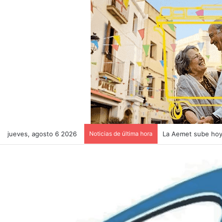
jueves, agosto 6 2026
Noticias de última hora