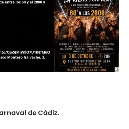
arnaval de Cádiz.