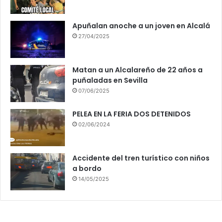
Apuñalan anoche a un joven en Alcalá
27/04/2025
Matan a un Alcalareño de 22 años a
puñaladas en Sevilla
07/06/2025
PELEA EN LA FERIA DOS DETENIDOS
02/06/2024
Accidente del tren turístico con niños
a bordo
14/05/2025