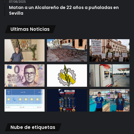
07/06/2025
Matan a un Alcalareño de 22 años a puñaladas en
Sevilla
Ultimas Noticias
Nube de etiquetas