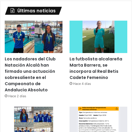
Últimas noticias
Los nadadores del Club
La futbolista alcalareña
Natación Alcalá han
Marta Barrera, se
firmado una actuación
incorpora al Real Betis
sobresaliente en el
Cadete Femenino
Campeonato de
Hace 4 días
Andalucía Absoluto
Hace 2 días