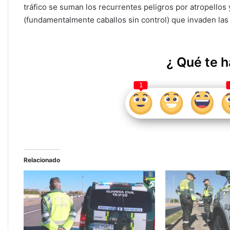
tráfico se suman los recurrentes peligros por atropellos
(fundamentalmente caballos sin control) que invaden las
¿ Qué te h
1
Relacionado