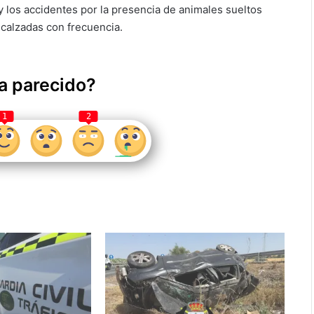
 y los accidentes por la presencia de animales sueltos
 calzadas con frecuencia.
a parecido?
1
2