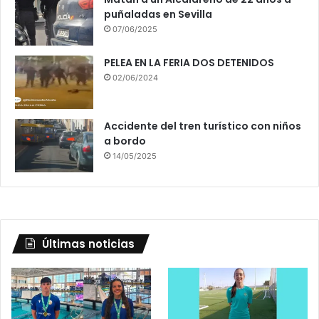
puñaladas en Sevilla
07/06/2025
PELEA EN LA FERIA DOS DETENIDOS
02/06/2024
Accidente del tren turístico con niños
a bordo
14/05/2025
Últimas noticias