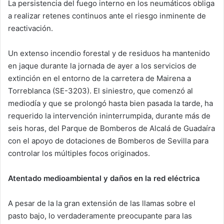
La persistencia del fuego interno en los neumáticos obliga
a realizar retenes continuos ante el riesgo inminente de
reactivación.
Un extenso incendio forestal y de residuos ha mantenido
en jaque durante la jornada de ayer a los servicios de
extinción en el entorno de la carretera de Mairena a
Torreblanca (SE-3203). El siniestro, que comenzó al
mediodía y que se prolongó hasta bien pasada la tarde, ha
requerido la intervención ininterrumpida, durante más de
seis horas, del Parque de Bomberos de Alcalá de Guadaíra
con el apoyo de dotaciones de Bomberos de Sevilla para
controlar los múltiples focos originados.
Atentado medioambiental y daños en la red eléctrica
A pesar de la la gran extensión de las llamas sobre el
pasto bajo, lo verdaderamente preocupante para las