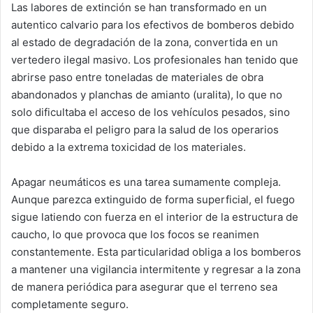
Las labores de extinción se han transformado en un
autentico calvario para los efectivos de bomberos debido
al estado de degradación de la zona, convertida en un
vertedero ilegal masivo. Los profesionales han tenido que
abrirse paso entre toneladas de materiales de obra
abandonados y planchas de amianto (uralita), lo que no
solo dificultaba el acceso de los vehículos pesados, sino
que disparaba el peligro para la salud de los operarios
debido a la extrema toxicidad de los materiales.
Apagar neumáticos es una tarea sumamente compleja.
Aunque parezca extinguido de forma superficial, el fuego
sigue latiendo con fuerza en el interior de la estructura de
caucho, lo que provoca que los focos se reanimen
constantemente. Esta particularidad obliga a los bomberos
a mantener una vigilancia intermitente y regresar a la zona
de manera periódica para asegurar que el terreno sea
completamente seguro.