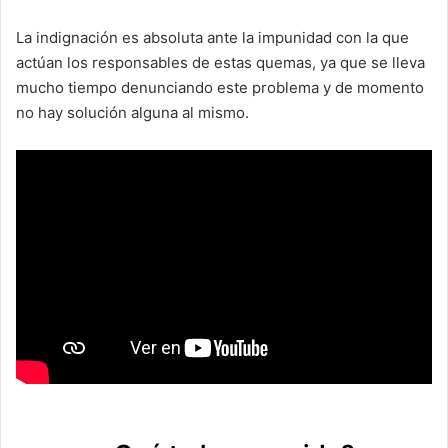
La indignación es absoluta ante la impunidad con la que
actúan los responsables de estas quemas, ya que se lleva
mucho tiempo denunciando este problema y de momento
no hay solución alguna al mismo.