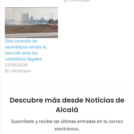
Otro incendio de
neumáticos retrata la
inacción ante los
vertederos ilegales
21/06/2026
En «Noticias»
Descubre más desde Noticias de
Alcalá
Suscríbete y recibe las últimas entradas en tu correo
electrónico.