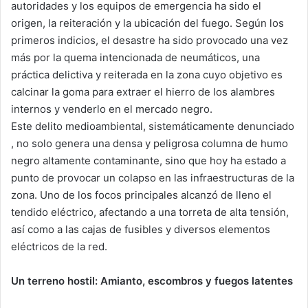
autoridades y los equipos de emergencia ha sido el
origen, la reiteración y la ubicación del fuego. Según los
primeros indicios, el desastre ha sido provocado una vez
más por la quema intencionada de neumáticos, una
práctica delictiva y reiterada en la zona cuyo objetivo es
calcinar la goma para extraer el hierro de los alambres
internos y venderlo en el mercado negro.
Este delito medioambiental, sistemáticamente denunciado
, no solo genera una densa y peligrosa columna de humo
negro altamente contaminante, sino que hoy ha estado a
punto de provocar un colapso en las infraestructuras de la
zona. Uno de los focos principales alcanzó de lleno el
tendido eléctrico, afectando a una torreta de alta tensión,
así como a las cajas de fusibles y diversos elementos
eléctricos de la red.
Un terreno hostil: Amianto, escombros y fuegos latentes