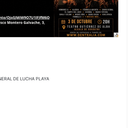
NERAL DE LUCHA PLAYA