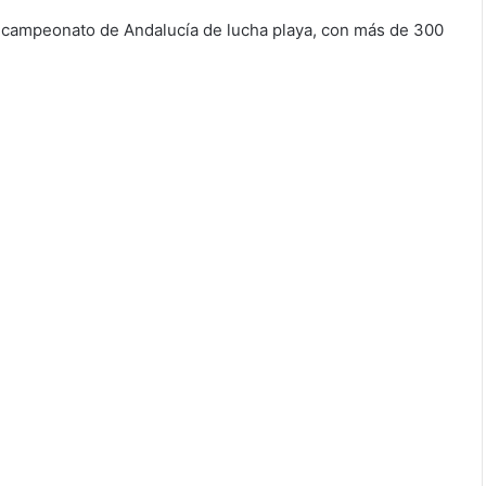
l campeonato de Andalucía de lucha playa, con más de 300