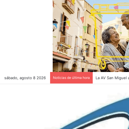
sábado, agosto 8 2026
Noticias de última hora
El pollaque