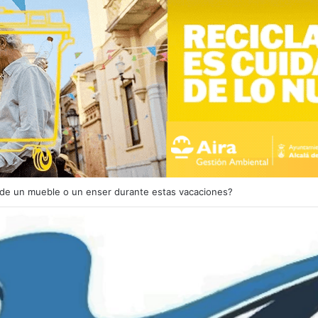
 de un mueble o un enser durante estas vacaciones?