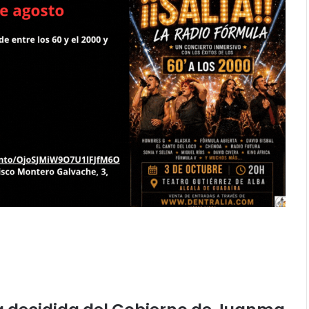
rno de Juanma Moreno por la movilidad de la provincia