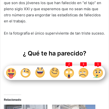
que son dos jóvenes los que han fallecido en “el tajo” en
pleno siglo XXI y que esperemos que no sean más que
otro número para engordar las estadísticas de fallecidos
en el trabajo.
En la fotografía el único superviviente de tan triste suceso.
¿ Qué te ha parecido?
2
3
1
Relacionado