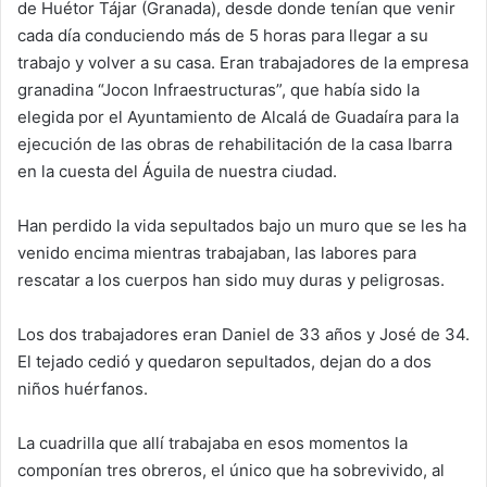
de Huétor Tájar (Granada), desde donde tenían que venir
cada día conduciendo más de 5 horas para llegar a su
trabajo y volver a su casa. Eran trabajadores de la empresa
granadina “Jocon Infraestructuras”, que había sido la
elegida por el Ayuntamiento de Alcalá de Guadaíra para la
ejecución de las obras de rehabilitación de la casa Ibarra
en la cuesta del Águila de nuestra ciudad.
Han perdido la vida sepultados bajo un muro que se les ha
venido encima mientras trabajaban, las labores para
rescatar a los cuerpos han sido muy duras y peligrosas.
Los dos trabajadores eran Daniel de 33 años y José de 34
.
El tejado cedió y quedaron sepultados, dejan do a dos
niños huérfanos.
La cuadrilla que allí trabajaba en esos momentos la
componían tres obreros, el único que ha sobrevivido, al