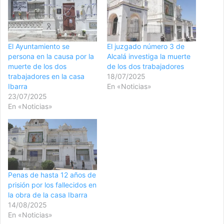
El Ayuntamiento se
El juzgado número 3 de
persona en la causa por la
Alcalá investiga la muerte
muerte de los dos
de los dos trabajadores
trabajadores en la casa
18/07/2025
Ibarra
En «Noticias»
23/07/2025
En «Noticias»
Penas de hasta 12 años de
prisión por los fallecidos en
la obra de la casa Ibarra
14/08/2025
En «Noticias»