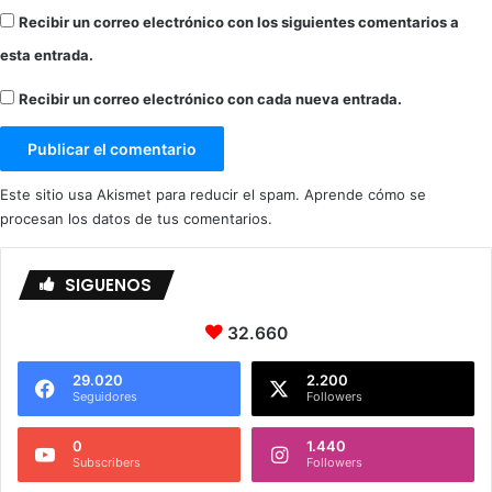
Recibir un correo electrónico con los siguientes comentarios a
esta entrada.
Recibir un correo electrónico con cada nueva entrada.
Este sitio usa Akismet para reducir el spam.
Aprende cómo se
procesan los datos de tus comentarios.
SIGUENOS
32.660
29.020
2.200
Seguidores
Followers
0
1.440
Subscribers
Followers