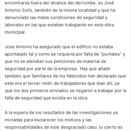
encontrarse fuera del alcance del derrumbe, es José
Antonio Solís, también de la misma localidad y que ha
denunciado las malas condiciones de seguridad y
laborales en las que estaban trabajando en esta obra
municipal.
Jose Antonio ha asegurado que el edificio no estaba
apuntalado tal y como se requería por falta de “puntales” y
que no se atendían sus peticiones de material de
seguridad por parte de la empresa.
Hay que añadir
también que familiares de los fallecidos han declarado que
este era el tercer retén de trabajadores que iban allí, ya
que los dos primeros enviados se negaron a trabajar por la
falta de seguridad que existía en la obra.
A la espera de los resultados de las investigaciones ya
iniciadas para esclarecer los motivos y las
responsabilidades de este desgraciado caso, lo cierto es