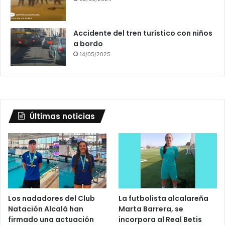
Accidente del tren turístico con niños
a bordo
14/05/2025
Últimas noticias
Los nadadores del Club
La futbolista alcalareña
Natación Alcalá han
Marta Barrera, se
firmado una actuación
incorpora al Real Betis