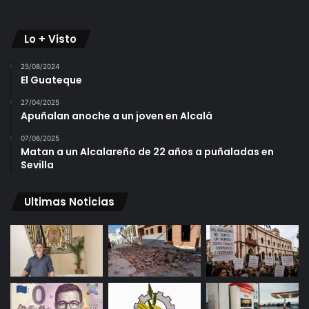
Lo + Visto
25/08/2024
El Guateque
27/04/2025
Apuñalan anoche a un joven en Alcalá
07/06/2025
Matan a un Alcalareño de 22 años a puñaladas en
Sevilla
Ultimas Noticias