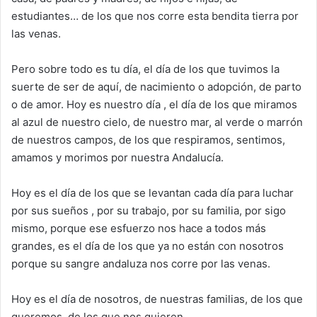
estudiantes… de los que nos corre esta bendita tierra por
las venas.
Pero sobre todo es tu día, el día de los que tuvimos la
suerte de ser de aquí, de nacimiento o adopción, de parto
o de amor. Hoy es nuestro día , el día de los que miramos
al azul de nuestro cielo, de nuestro mar, al verde o marrón
de nuestros campos, de los que respiramos, sentimos,
amamos y morimos por nuestra Andalucía.
Hoy es el día de los que se levantan cada día para luchar
por sus sueños , por su trabajo, por su familia, por sigo
mismo, porque ese esfuerzo nos hace a todos más
grandes, es el día de los que ya no están con nosotros
porque su sangre andaluza nos corre por las venas.
Hoy es el día de nosotros, de nuestras familias, de los que
queremos, de los que nos quieren.