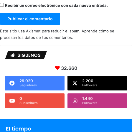
Recibir un correo electrónico con cada nueva entrada.
Este sitio usa Akismet para reducir el spam.
Aprende cómo se
procesan los datos de tus comentarios.
SIGUENOS
32.660
29.020
2.200
Seguidores
Followers
0
1.440
Subscribers
Followers
El tiempo