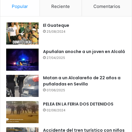
Popular
Reciente
Comentarios
El Guateque
25/08/2024
Apuñalan anoche a un joven en Alcalá
27/04/2025
Matan a un Alcalareño de 22 años a
puñaladas en Sevilla
07/06/2025
PELEA EN LA FERIA DOS DETENIDOS
02/06/2024
Accidente del tren turístico con niños