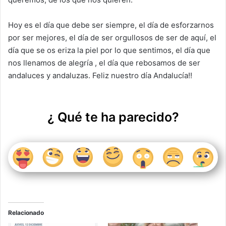
Hoy es el día que debe ser siempre, el día de esforzarnos
por ser mejores, el día de ser orgullosos de ser de aquí, el
día que se os eriza la piel por lo que sentimos, el día que
nos llenamos de alegría , el día que rebosamos de ser
andaluces y andaluzas. Feliz nuestro día Andalucía!!
¿ Qué te ha parecido?
Relacionado