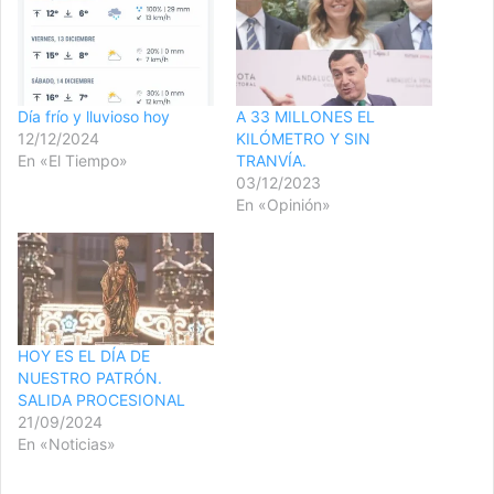
Día frío y lluvioso hoy
A 33 MILLONES EL
12/12/2024
KILÓMETRO Y SIN
En «El Tiempo»
TRANVÍA.
03/12/2023
En «Opinión»
HOY ES EL DÍA DE
NUESTRO PATRÓN.
SALIDA PROCESIONAL
21/09/2024
En «Noticias»