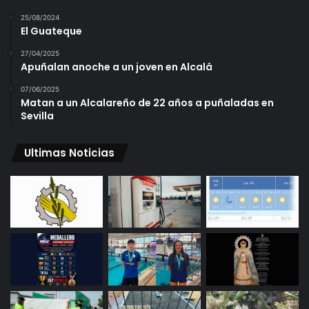
25/08/2024
El Guateque
27/04/2025
Apuñalan anoche a un joven en Alcalá
07/06/2025
Matan a un Alcalareño de 22 años a puñaladas en
Sevilla
Ultimas Noticias