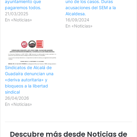
ayuntamiento que
uno de los casos. Duras
pagaremos todos.
acusaciones del SEM a la
21/03/2025
Alcaldesa.
En «Noticias»
16/09/2024
En «Noticias»
Sindicatos de Alcalá de
Guadaíra denuncian una
«deriva autoritaria» y
bloqueos a la libertad
sindical
26/04/2026
En «Noticias»
Descubre más desde Noticias de