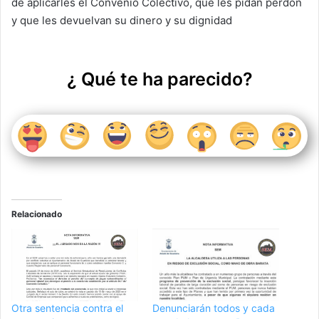
de aplicarles el Convenio Colectivo, que les pidan perdón
y que les devuelvan su dinero y su dignidad
¿ Qué te ha parecido?
Relacionado
Otra sentencia contra el
Denunciarán todos y cada