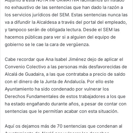
no exhaustivo de las sentencias que han dado la razón a
los servicios jurídicos del SEM. Estas sentencias nunca las
va a difundir la Alcaldesa a través del portal del empleado,
y tampoco serán de obligada lectura. Desde el SEM las
hacemos públicas para ver si a alguien del equipo de
gobierno se le cae la cara de vergüenza.
Cabe recordar que Ana Isabel Jiménez dejo de aplicar el
Convenio Colectivo a las personas más desfavorecidas de
Alcalá de Guadaira, a las que contrataba a precio de saldo
con el dinero de la Junta de Andalucía. Por ello este
Ayuntamiento ha sido condenado por vulnerar los
Derechos Fundamentales de estos trabajadores a los que
ha estado engañando durante años, a pesar de contar con
sentencias que le permitían acabar con esta situación.
Aquí os dejamos más de 70 sentencias que condenan al