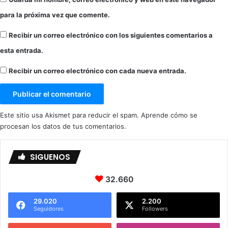
para la próxima vez que comente.
Recibir un correo electrónico con los siguientes comentarios a
esta entrada.
Recibir un correo electrónico con cada nueva entrada.
Este sitio usa Akismet para reducir el spam.
Aprende cómo se
procesan los datos de tus comentarios.
SIGUENOS
32.660
29.020
2.200
Seguidores
Followers